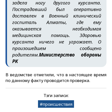
задела ногу другого курсанта.
Пострадавший был оперативно
доставлен в Военный клинический
госпиталь Алматы, где ему
оказывается необходимая
медицинская помощь. Здоровью
курсанта ничего не угрожает. О
произошедшем сообщено
родителям.
Министерство обороны
РК
В ведомстве отметили, что в настоящее время
по данному факту проводится проверка.
Тэги записи:
происшествия