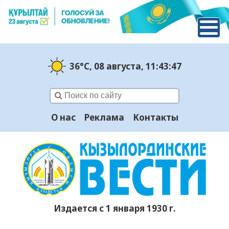
36°C
, 08 августа
, 11:43:48
О нас
Реклама
Контакты
Издается с 1 января 1930 г.