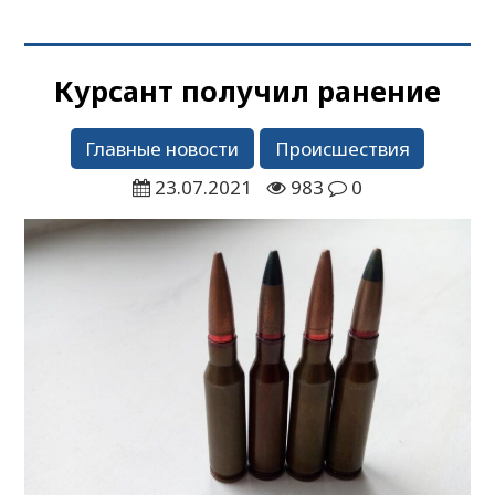
Курсант получил ранение
Главные новости
Происшествия
23.07.2021
983
0