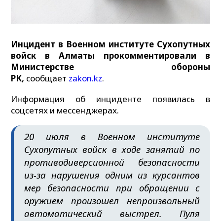
Инцидент в Военном институте Сухопутных
войск в Алматы прокомментировали в
Министерстве обороны
РК,
сообщает
zakon.kz
.
Информация об инциденте появилась в
соцсетях и мессенджерах.
20 июля в Военном институте
Сухопутных войск в ходе занятий по
противодиверсионной безопасности
из-за нарушения одним из курсантов
мер безопасности при обращении с
оружием произошел непроизвольный
автоматический выстрел. Пуля