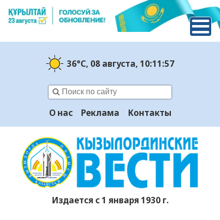
36°C
, 08 августа
, 10:11:57
О нас
Реклама
Контакты
Издается с 1 января 1930 г.