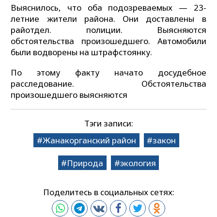
Выяснилось, что оба подозреваемых — 23-
летние жители района. Они доставлены в
райотдел. полиции. Выясняются
обстоятельства произошедшего. Автомобили
были водворены на штрафстоянку.
По этому факту начато досудебное
расследование. Обстоятельства
произошедшего выясняются
Тэги записи:
Жанакорганский район
закон
Природа
экология
Поделитесь в социальных сетях: