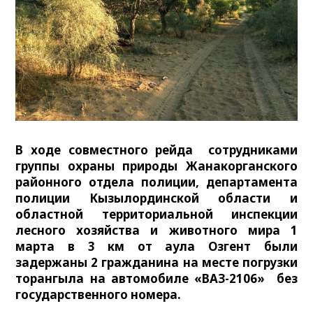
В ходе совместного рейда сотрудниками
группы охраны природы Жанакорганского
районного отдела полиции, департамента
полиции Кызылординской области и
областной территориальной инспекции
лесного хозяйства и животного мира 1
марта в 3 км от аула Озгент были
задержаны 2 гражданина на месте погрузки
торангыла на автомобиле «ВАЗ-2106» без
государственного номера.