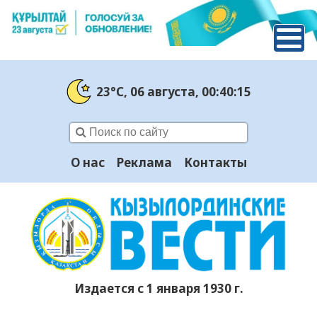
23°C
, 06 августа
, 00:40:16
О нас
Реклама
Контакты
Издается с 1 января 1930 г.