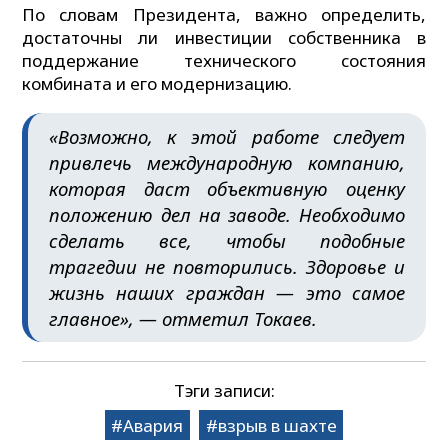
По словам Президента, важно определить,
достаточны ли инвестиции собственника в
поддержание технического состояния
комбината и его модернизацию.
«Возможно, к этой работе следует
привлечь международную компанию,
которая даст объективную оценку
положению дел на заводе. Необходимо
сделать все, чтобы подобные
трагедии не повторились. Здоровье и
жизнь наших граждан — это самое
главное», — отметил Токаев.
Тэги записи:
Авария
взрыв в шахте