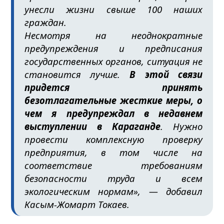
унесли жизни свыше 100 наших
граждан.
Несмотря на неоднократные
предупреждения и предписания
государственных органов, ситуация не
становится лучше.
В этой связи
придется принять
безотлагательные жесткие меры, о
чем я предупреждал в недавнем
выступлении в Караганде
. Нужно
провести комплексную проверку
предприятия, в том числе на
соответствие требованиям
безопасности труда и всем
экологическим нормам», — добавил
Касым-Жомарт Токаев.