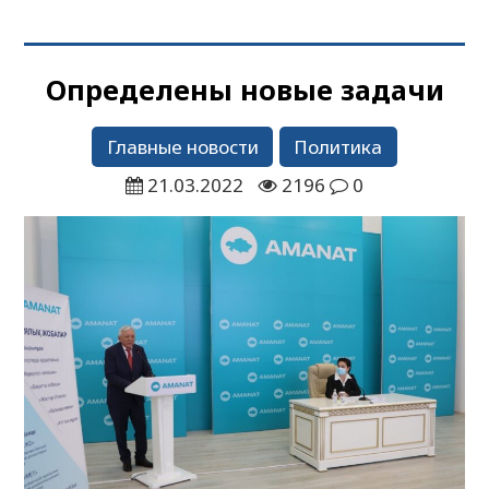
Определены новые задачи
Главные новости
Политика
21.03.2022
2196
0