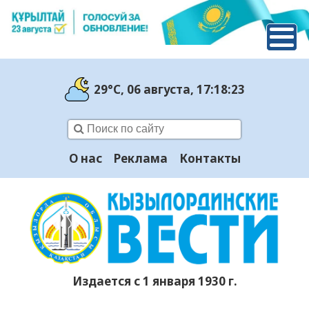
29°C
, 06 августа
, 17:18:24
О нас
Реклама
Контакты
Издается с 1 января 1930 г.