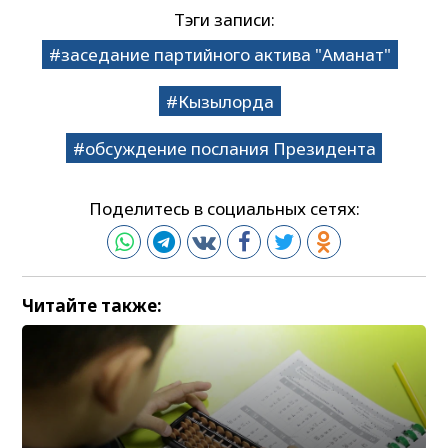
Тэги записи:
заседание партийного актива "Аманат"
Кызылорда
обсуждение послания Президента
Поделитесь в социальных сетях:
Читайте также: