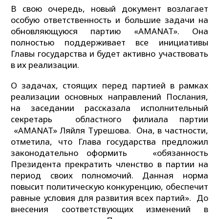
В свою очередь, новый документ возлагает
особую ответственность и большие задачи на
обновляющуюся партию «AMANAT». Она
полностью поддерживает все инициативы
Главы государства и будет активно участвовать
в их реализации.
О задачах, стоящих перед партией в рамках
реализации основных направлений Послания,
на заседании рассказала исполнительный
секретарь областного филиала партии
«AMANAT» Ляйля Турешова. Она, в частности,
отметила, что Глава государства предложил
законодательно оформить «обязанность
Президента прекратить членство в партии на
период своих полномочий. Данная норма
повысит политическую конкуренцию, обеспечит
равные условия для развития всех партий». До
внесения соответствующих изменений в