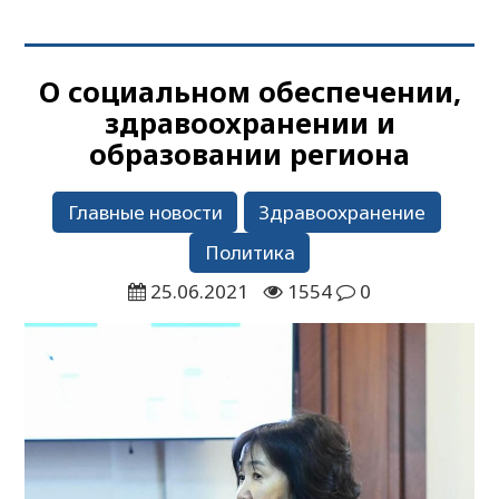
О социальном обеспечении,
здравоохранении и
образовании региона
Главные новости
Здравоохранение
Политика
25.06.2021
1554
0