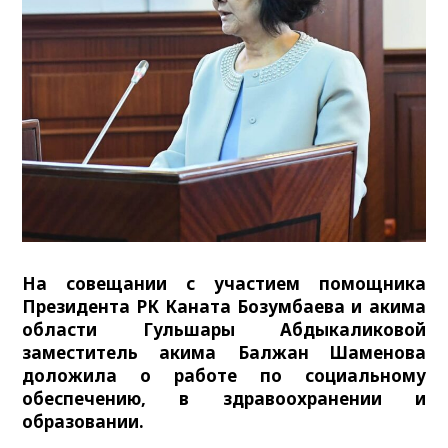
На совещании с участием помощника
Президента РК Каната Бозумбаева и акима
области Гульшары Абдыкаликовой
заместитель акима Балжан Шаменова
доложила о работе по социальному
обеспечению, в здравоохранении и
образовании.