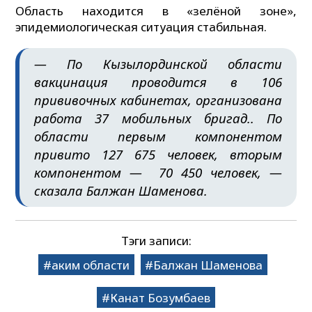
Область находится в «зелёной зоне»,
эпидемиологическая ситуация стабильная.
— По Кызылординской области
вакцинация проводится в 106
прививочных кабинетах, организована
работа 37 мобильных бригад.. По
области первым компонентом
привито 127 675 человек, вторым
компонентом — 70 450 человек, —
сказала Балжан Шаменова.
Тэги записи:
аким области
Балжан Шаменова
Канат Бозумбаев