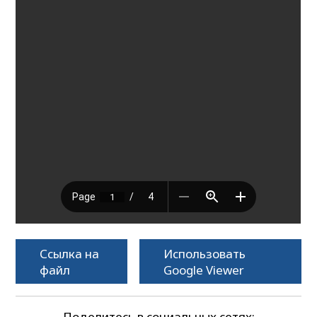
Ссылка на
Использовать
файл
Google Viewer
Поделитесь в социальных сетях: