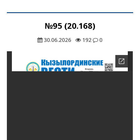
№95 (20.168)
30.06.2026
192
0