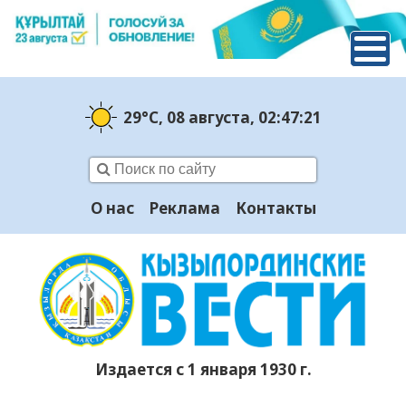
29°C
, 08 августа
, 02:47:22
О нас
Реклама
Контакты
Издается с 1 января 1930 г.