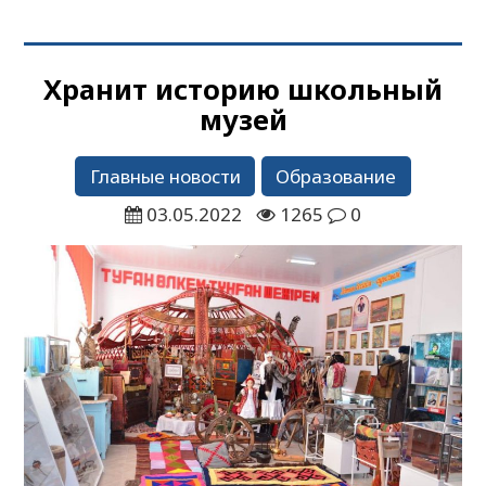
Хранит историю школьный
музей
Главные новости
Образование
03.05.2022
1265
0