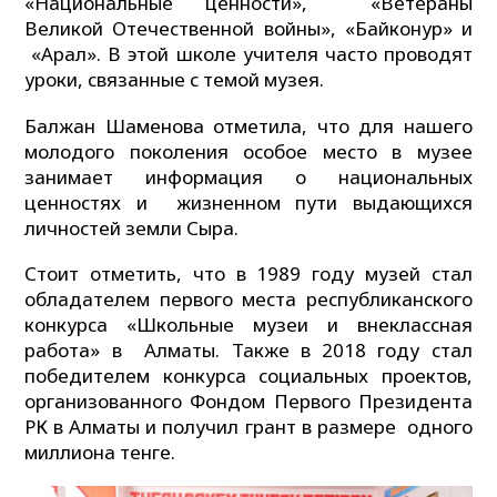
«Национальные ценности», «Ветераны
Великой Отечественной войны», «Байконур» и
«Арал». В этой школе учителя часто проводят
уроки, связанные с темой музея.
Балжан Шаменова отметила, что для нашего
молодого поколения особое место в музее
занимает информация о национальных
ценностях и жизненном пути выдающихся
личностей земли Сыра.
Стоит отметить, что в 1989 году музей стал
обладателем первого места республиканского
конкурса «Школьные музеи и внеклассная
работа» в Алматы. Также в 2018 году стал
победителем конкурса социальных проектов,
организованного Фондом Первого Президента
РК в Алматы и получил грант в размере одного
миллиона тенге.