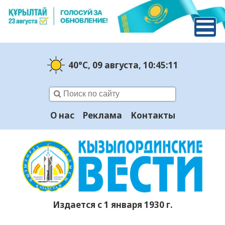
40°C
, 09 августа
, 10:45:12
О нас
Реклама
Контакты
Издается с 1 января 1930 г.