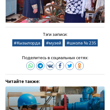
Тэги записи:
Кызылорда
музей
школа № 235
Поделитесь в социальных сетях:
Читайте также: