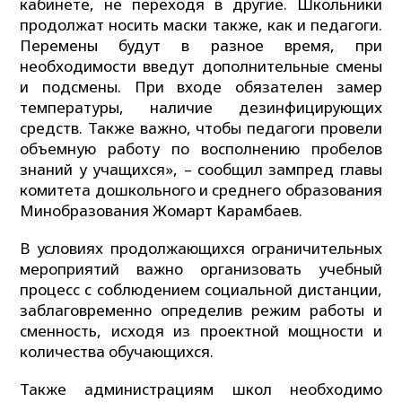
кабинете, не переходя в другие. Школьники
продолжат носить маски также, как и педагоги.
Перемены будут в разное время, при
необходимости введут дополнительные смены
и подсмены. При входе обязателен замер
температуры, наличие дезинфицирующих
средств. Также важно, чтобы педагоги провели
объемную работу по восполнению пробелов
знаний у учащихся», – сообщил зампред главы
комитета дошкольного и среднего образования
Минобразования Жомарт Карамбаев.
В условиях продолжающихся ограничительных
мероприятий важно организовать учебный
процесс с соблюдением социальной дистанции,
заблаговременно определив режим работы и
сменность, исходя из проектной мощности и
количества обучающихся.
Также администрациям школ необходимо