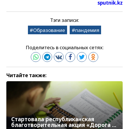
sputnik.kz
Тэги записи:
Образование
пандемия
Поделитесь в социальных сетях:
Читайте также:
Стартовала республиканская
благотворительная акция «Дорога в