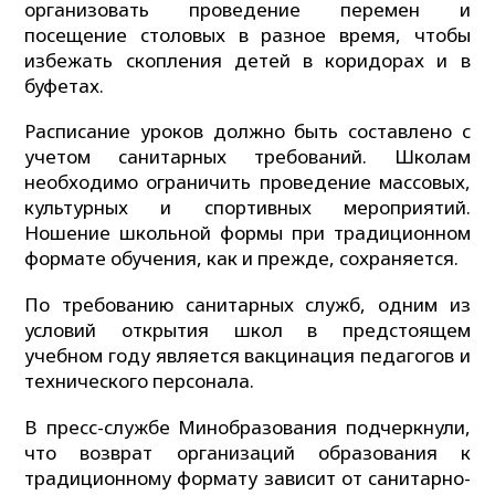
организовать проведение перемен и
посещение столовых в разное время, чтобы
избежать скопления детей в коридорах и в
буфетах.
Расписание уроков должно быть составлено с
учетом санитарных требований. Школам
необходимо ограничить проведение массовых,
культурных и спортивных мероприятий.
Ношение школьной формы при традиционном
формате обучения, как и прежде, сохраняется.
По требованию санитарных служб, одним из
условий открытия школ в предстоящем
учебном году является вакцинация педагогов и
технического персонала.
В пресс-службе Минобразования подчеркнули,
что возврат организаций образования к
традиционному формату зависит от санитарно-