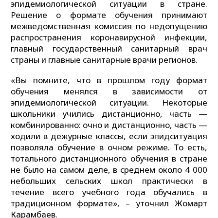
эпидемиологической ситуации в стране.
Решение о формате обучения принимают
межведомственная комиссия по недопущению
распространения коронавирусной инфекции,
главный государственный санитарный врач
страны и главные санитарные врачи регионов.
«Вы помните, что в прошлом году формат
обучения менялся в зависимости от
эпидемиологической ситуации. Некоторые
школьники учились дистанционно, часть —
комбинированно: очно и дистанционно, часть —
ходили в дежурные классы, если эпидситуация
позволяла обучение в очном режиме. То есть,
тотального дистанционного обучения в стране
не было на самом деле, в среднем около 4 000
небольших сельских школ практически в
течение всего учебного года обучались в
традиционном формате», – уточнил Жомарт
Карамбаев.