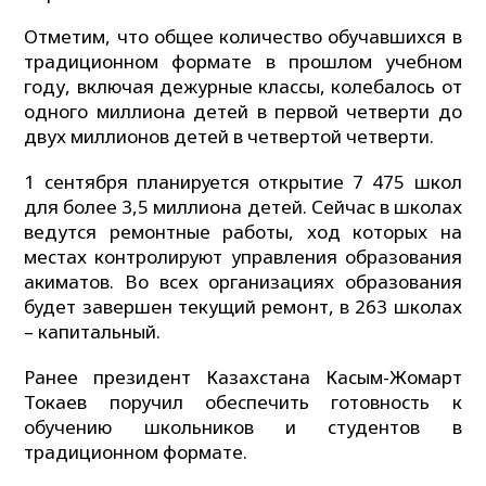
Отметим, что общее количество обучавшихся в
традиционном формате в прошлом учебном
году, включая дежурные классы, колебалось от
одного миллиона детей в первой четверти до
двух миллионов детей в четвертой четверти.
1 сентября планируется открытие 7 475 школ
для более 3,5 миллиона детей. Сейчас в школах
ведутся ремонтные работы, ход которых на
местах контролируют управления образования
акиматов. Во всех организациях образования
будет завершен текущий ремонт, в 263 школах
– капитальный.
Ранее президент Казахстана Касым-Жомарт
Токаев поручил обеспечить готовность к
обучению школьников и студентов в
традиционном формате.