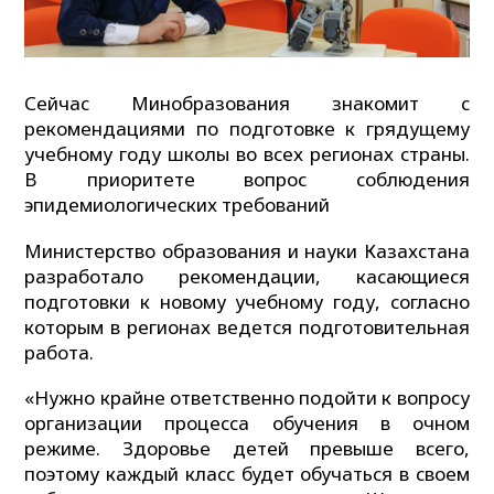
Сейчас Минобразования знакомит с
рекомендациями по подготовке к грядущему
учебному году школы во всех регионах страны.
В приоритете вопрос соблюдения
эпидемиологических требований
Министерство образования и науки Казахстана
разработало рекомендации, касающиеся
подготовки к новому учебному году, согласно
которым в регионах ведется подготовительная
работа.
«Нужно крайне ответственно подойти к вопросу
организации процесса обучения в очном
режиме. Здоровье детей превыше всего,
поэтому каждый класс будет обучаться в своем