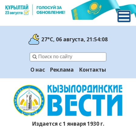
27°C
, 06 августа
, 21:54:09
О нас
Реклама
Контакты
Издается с 1 января 1930 г.