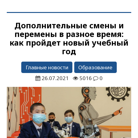
Дополнительные смены и
перемены в разное время:
как пройдет новый учебный
год
Главные новости
Образование
26.07.2021
5016
0