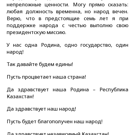
непреложные ценности. Могу прямо сказать:
любая должность временна, но народ вечен.
Верю, что в предстоящие семь лет я при
поддержке народа с честью выполню свою
президентскую миссию.
У нас одна Родина, одно государство, один
народ!
Так давайте будем едины!
Пусть процветает наша страна!
Да здравствует наша Родина – Республика
Казахстан!
Да здравствует наш народ!
Пусть будет благополучен наш народ!
Да здравствует независимый Казахстан!