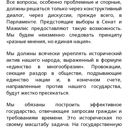
Все вопросы, особенно проблемные и спорные,
должны решаться только через конструктивный
диалог, через дискуссии, прежде всего, в
Парламенте. Предстоящие выборы в Сенат и
Мажилис предоставляют такую возможность.
Мы будем неизменно следовать принципу
«разные мнения, но единая нация».
Мы должны всячески укреплять исторический
актив нашего народа, выраженный в формуле
«единство в многообразии». Провокации,
сеющие раздор в обществе, подрывающие
единство нации и, в конечном счете,
направленные против нашего государства,
будут жестко пресекаться.
Мы обязаны построить эффективное
государство, отвечающее запросам граждан и
требованиям времени. Это историческая по
своему масштабу задача. На государственную