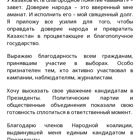
завет. Доверие народа – это вверенный мне
аманат. И исполнить его – мой священный долг.
Я приложу все усилия для того, чтобы
оправдать доверие народа и превратить
Казахстан в процветающее и благополучное
государство.
Выражаю благодарность всем гражданам,
принявшим участие в выборах. Особо
признателен тем, кто активно участвовал в
кампании, наблюдателям, журналистам.
Хочу высказать свое уважение кандидатам в
Президенты. Политические партии и
общественные объединения показали свою
готовность сплотиться в ответственный момент.
Благодарю членов Народной коалиции,
выдвинувшей меня единым кандидатом в
Президенты.