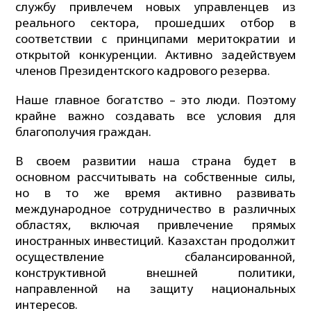
службу привлечем новых управленцев из
реального сектора, прошедших отбор в
соответствии с принципами меритократии и
открытой конкуренции. Активно задействуем
членов Президентского кадрового резерва.
Наше главное богатство – это люди. Поэтому
крайне важно создавать все условия для
благополучия граждан.
В своем развитии наша страна будет в
основном рассчитывать на собственные силы,
но в то же время активно развивать
международное сотрудничество в различных
областях, включая привлечение прямых
иностранных инвестиций. Казахстан продолжит
осуществление сбалансированной,
конструктивной внешней политики,
направленной на защиту национальных
интересов.