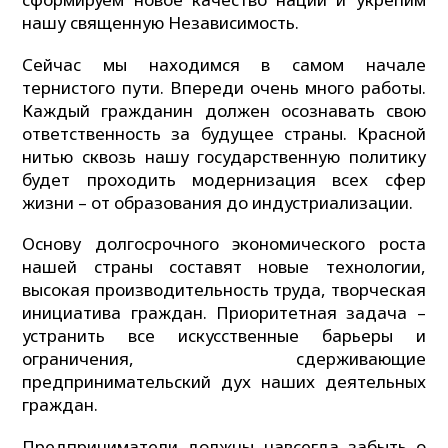
нашу священную Независимость.
Сейчас мы находимся в самом начале
тернистого пути. Впереди очень много работы.
Каждый гражданин должен осознавать свою
ответственность за будущее страны. Красной
нитью сквозь нашу государственную политику
будет проходить модернизация всех сфер
жизни – от образования до индустриализации.
Основу долгосрочного экономического роста
нашей страны составят новые технологии,
высокая производительность труда, творческая
инициатива граждан. Приоритетная задача –
устранить все искусственные барьеры и
ограничения, сдерживающие
предпринимательский дух наших деятельных
граждан.
Предприниматели должны навсегда забыть о