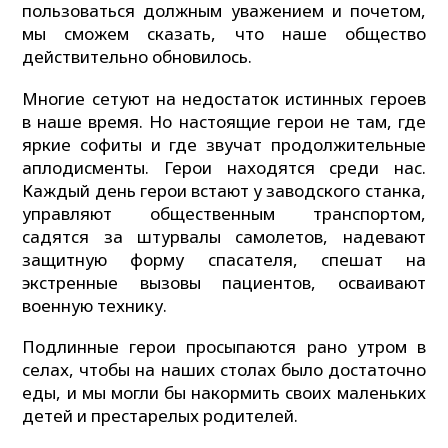
пользоваться должным уважением и почетом,
мы сможем сказать, что наше общество
действительно обновилось.
Многие сетуют на недостаток истинных героев
в наше время. Но настоящие герои не там, где
яркие софиты и где звучат продолжительные
аплодисменты. Герои находятся среди нас.
Каждый день герои встают у заводского станка,
управляют общественным транспортом,
садятся за штурвалы самолетов, надевают
защитную форму спасателя, спешат на
экстренные вызовы пациентов, осваивают
военную технику.
Подлинные герои просыпаются рано утром в
селах, чтобы на наших столах было достаточно
еды, и мы могли бы накормить своих маленьких
детей и престарелых родителей.