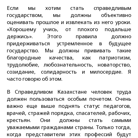
Если мы хотим стать справедливым
государством, мы должны объективно
оценивать прошлое и извлекать из него уроки.
«Хорошему учись, от плохого подальше
держись». Этого правила должно
придерживаться устремленное в будущее
государство. Мы должны прививать такие
благородные качества, как патриотизм,
трудолюбие, любознательность, новаторство,
созидание, солидарность и милосердие. Я
часто говорю об этом.
В Справедливом Казахстане человек труда
должен пользоваться особым почетом. Очень
важно еще выше поднять статус педагогов,
врачей, стражей порядка, спасателей, рабочих,
крестьян. Они должны стать самыми
уважаемыми гражданами страны. Только тогда,
когда представители этих профессий будут