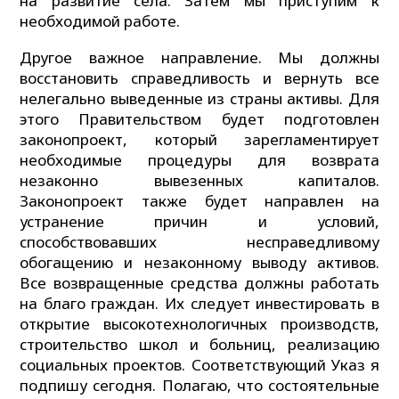
на развитие села. Затем мы приступим к
необходимой работе.
Другое важное направление. Мы должны
восстановить справедливость и вернуть все
нелегально выведенные из страны активы. Для
этого Правительством будет подготовлен
законопроект, который зарегламентирует
необходимые процедуры для возврата
незаконно вывезенных капиталов.
Законопроект также будет направлен на
устранение причин и условий,
способствовавших несправедливому
обогащению и незаконному выводу активов.
Все возвращенные средства должны работать
на благо граждан. Их следует инвестировать в
открытие высокотехнологичных производств,
строительство школ и больниц, реализацию
социальных проектов. Соответствующий Указ я
подпишу сегодня. Полагаю, что состоятельные