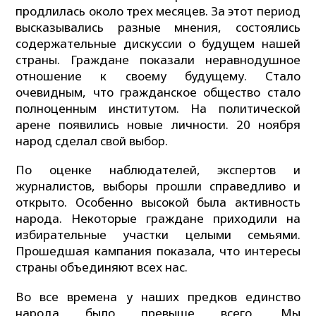
продлилась около трех месяцев. За этот период
высказывались разные мнения, состоялись
содержательные дискуссии о будущем нашей
страны. Граждане показали неравнодушное
отношение к своему будущему. Стало
очевидным, что гражданское общество стало
полноценным институтом. На политической
арене появились новые личности. 20 ноября
народ сделал свой выбор.
По оценке наблюдателей, экспертов и
журналистов, выборы прошли справедливо и
открыто. Особенно высокой была активность
народа. Некоторые граждане приходили на
избирательные участки целыми семьями.
Прошедшая кампания показала, что интересы
страны объединяют всех нас.
Во все времена у наших предков единство
народа было превыше всего. Мы