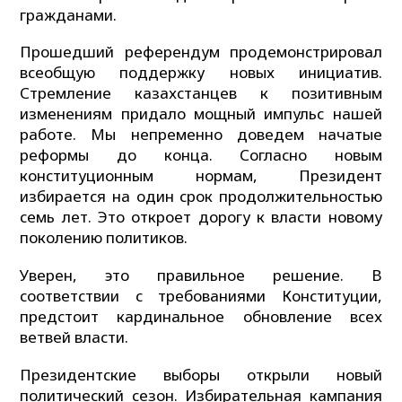
гражданами.
Прошедший референдум продемонстрировал
всеобщую поддержку новых инициатив.
Стремление казахстанцев к позитивным
изменениям придало мощный импульс нашей
работе. Мы непременно доведем начатые
реформы до конца. Согласно новым
конституционным нормам, Президент
избирается на один срок продолжительностью
семь лет. Это откроет дорогу к власти новому
поколению политиков.
Уверен, это правильное решение. В
соответствии с требованиями Конституции,
предстоит кардинальное обновление всех
ветвей власти.
Президентские выборы открыли новый
политический сезон. Избирательная кампания