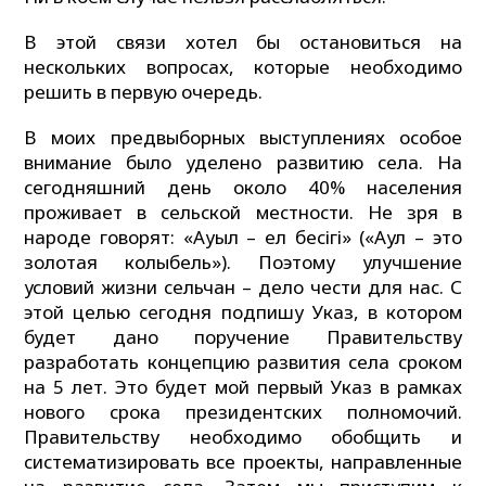
В этой связи хотел бы остановиться на
нескольких вопросах, которые необходимо
решить в первую очередь.
В моих предвыборных выступлениях особое
внимание было уделено развитию села. На
сегодняшний день около 40% населения
проживает в сельской местности. Не зря в
народе говорят: «Ауыл – ел бесігі» («Аул – это
золотая колыбель»). Поэтому улучшение
условий жизни сельчан – дело чести для нас. С
этой целью сегодня подпишу Указ, в котором
будет дано поручение Правительству
разработать концепцию развития села сроком
на 5 лет. Это будет мой первый Указ в рамках
нового срока президентских полномочий.
Правительству необходимо обобщить и
систематизировать все проекты, направленные