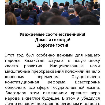
Уважаемые
соотечественники!
Дамы и господа!
Дорогие гости!
Этот год был особенно важным для нашего
народа. Казахстан вступает в новую эпоху
своего развития. Инициированные нами
масштабные преобразования положили начало
коренным переменам. Осуществлена
конституционная реформа. Всесторонне
обновлены все сферы государственной жизни.
Благодаря этим изменениям крепнет вера
народа в светлое будущее. В этом я убедился
лично во время поездок по регионам и встреч с