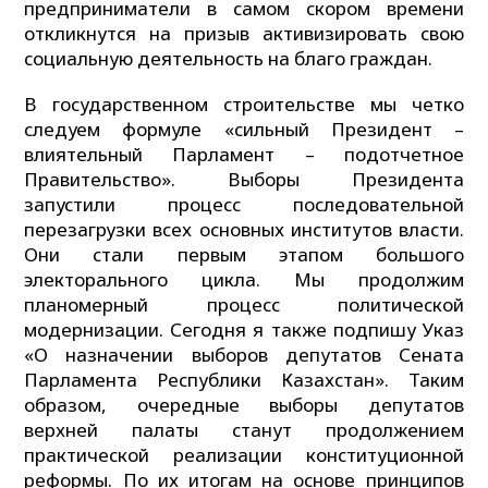
предприниматели в самом скором времени
откликнутся на призыв активизировать свою
социальную деятельность на благо граждан.
В государственном строительстве мы четко
следуем формуле «сильный Президент –
влиятельный Парламент – подотчетное
Правительство». Выборы Президента
запустили процесс последовательной
перезагрузки всех основных институтов власти.
Они стали первым этапом большого
электорального цикла. Мы продолжим
планомерный процесс политической
модернизации. Сегодня я также подпишу Указ
«О назначении выборов депутатов Сената
Парламента Республики Казахстан». Таким
образом, очередные выборы депутатов
верхней палаты станут продолжением
практической реализации конституционной
реформы. По их итогам на основе принципов