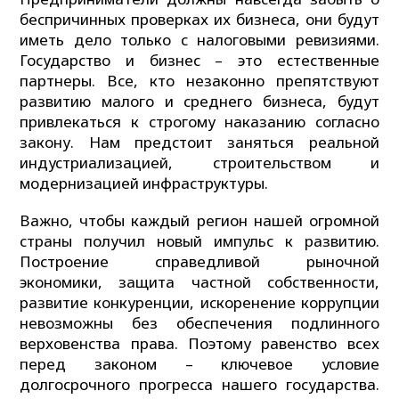
беспричинных проверках их бизнеса, они будут
иметь дело только с налоговыми ревизиями.
Государство и бизнес – это естественные
партнеры. Все, кто незаконно препятствуют
развитию малого и среднего бизнеса, будут
привлекаться к строгому наказанию согласно
закону. Нам предстоит заняться реальной
индустриализацией, строительством и
модернизацией инфраструктуры.
Важно, чтобы каждый регион нашей огромной
страны получил новый импульс к развитию.
Построение справедливой рыночной
экономики, защита частной собственности,
развитие конкуренции, искоренение коррупции
невозможны без обеспечения подлинного
верховенства права. Поэтому равенство всех
перед законом – ключевое условие
долгосрочного прогресса нашего государства.