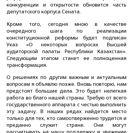
конкуренции и открытости обновится часть
депутатского корпуса Сената.
Кроме того, сегодня мною в качестве
очередного шага по реализации
конституционной реформы будет подписан
Указ «О некоторых вопросах Высшей
аудиторской палаты Республики Казахстан».
Следующим этапом станет ее полноценная
трансформация.
О решениях по другим важным и актуальным
вопросам я объявлю позже. Вновь повторю, нам
предстоят большие дела. Это будет нелегкая
работа во благо нашей страны. Требую от всего
государственного аппарата с честью выполнить
эту задачу. В наших рядах найдется место
только для тех, кто самоотверженно трудится и
преданно служит стране. Они могут
рассчитывать на нашу поддержку и уважение