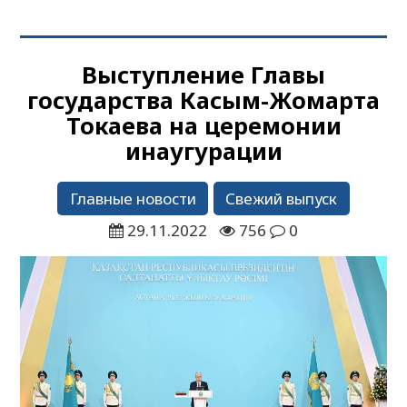
Выступление Главы
государства Касым-Жомарта
Токаева на церемонии
инаугурации
Главные новости
Свежий выпуск
29.11.2022
756
0