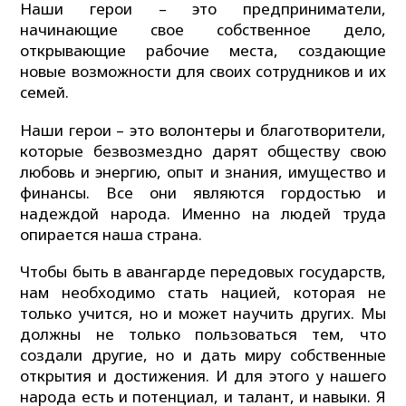
Наши герои – это предприниматели,
начинающие свое собственное дело,
открывающие рабочие места, создающие
новые возможности для своих сотрудников и их
семей.
Наши герои – это волонтеры и благотворители,
которые безвозмездно дарят обществу свою
любовь и энергию, опыт и знания, имущество и
финансы. Все они являются гордостью и
надеждой народа. Именно на людей труда
опирается наша страна.
Чтобы быть в авангарде передовых государств,
нам необходимо стать нацией, которая не
только учится, но и может научить других. Мы
должны не только пользоваться тем, что
создали другие, но и дать миру собственные
открытия и достижения. И для этого у нашего
народа есть и потенциал, и талант, и навыки. Я