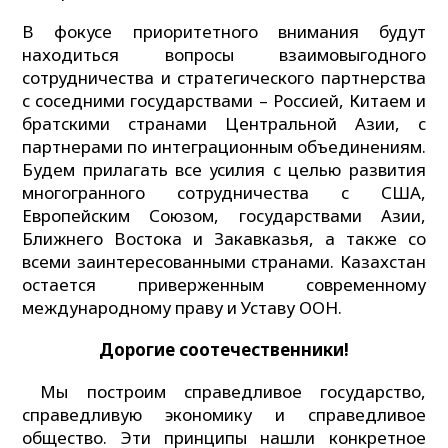
В фокусе приоритетного внимания будут
находиться вопросы взаимовыгодного
сотрудничества и стратегического партнерства
с соседними государствами – Россией, Китаем и
братскими странами Центральной Азии, с
партнерами по интеграционным объединениям.
Будем прилагать все усилия с целью развития
многогранного сотрудничества с США,
Европейским Союзом, государствами Азии,
Ближнего Востока и Закавказья, а также со
всеми заинтересованными странами. Казахстан
остается приверженным современному
международному праву и Уставу ООН.
Дорогие соотечественники!
Мы построим справедливое государство,
справедливую экономику и справедливое
общество. Эти принципы нашли конкретное