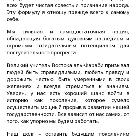
всех будет чистая совесть и признание народа.
Эту формулу я отношу прежде всего к самому
себе.
Мы сильная и самодостаточная нация,
обладающая богатым духовным наследием и
огромным созидательным потенциалом для
поступательного прогресса.
Великий учитель Востока аль-Фараби призывал
людей быть справедливыми, любить правду и
дорожить честью, быть умеренными в своих
желаниях и всегда стремиться к знаниям.
Уверен, у нас есть хороший шанс войти в
историю как поколение, которое сумело
осуществить мощный прорыв в развитии нашей
государственности. Все зависит от нас самих, от
того, как упорно мы будем работать.
Наш долг – оставить будущим поколениям