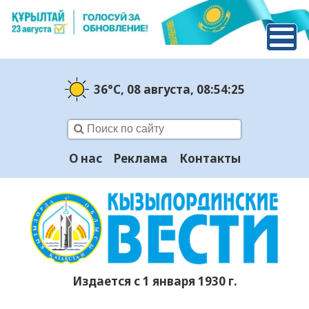
36°C
, 08 августа
, 08:54:26
О нас
Реклама
Контакты
Издается с 1 января 1930 г.