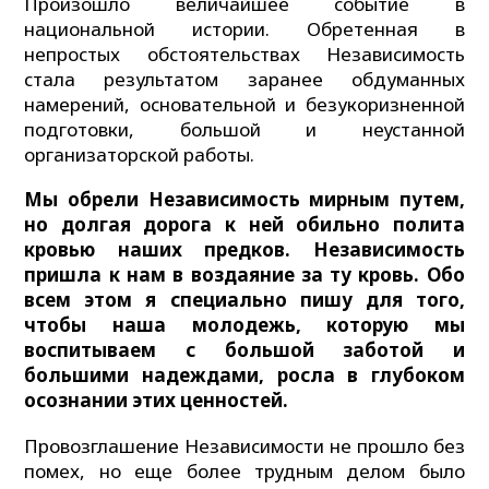
Произошло величайшее событие в
национальной истории. Обретенная в
непростых обстоятельствах Независимость
стала результатом заранее обдуманных
намерений, основательной и безукоризненной
подготовки, большой и неустанной
организаторской работы.
Мы обрели Независимость мирным путем,
но долгая дорога к ней обильно полита
кровью наших предков. Независимость
пришла к нам в воздаяние за ту кровь. Обо
всем этом я специально пишу для того,
чтобы наша молодежь, которую мы
воспитываем с большой заботой и
большими надеждами, росла в глубоком
осознании этих ценностей.
Провозглашение Независимости не прошло без
помех, но еще более трудным делом было