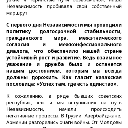
Независимость пробивала свой собственный
маршрут.
С первого дня Независимости мы проводили
политику долгосрочной стабильности,
гражданского мира, межэтнического
согласия и межконфессионального
диалога, что обеспечило нашей стране
устойчивый рост и развитие. Ведь взаимное
уважение и дружба было и останется
нашим достоянием, которым мы всегда
должны дорожить. Как гласит казахская
пословица: «Успех там, где есть единство».
К сожалению, в ряде бывших советских
республик, как и мы вступивших на путь
Независимости, начали происходить
негативные процессы. В Грузии, Азербайджане,
Армении разгорелись очаги войны. От Молдовы