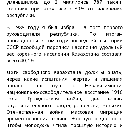
уменьшилось до 2 миллионов 787 тысяч,
составив при этом всего 30% от населения
республики.
В 1989 году я был избран на пост первого
руководителя республики. По итогам
проведенной в том году последней в истории
СССР всеобщей переписи населения удельный
вес коренного населения Казахстана составил
всего 40,1%.
Дети свободного Казахстана должны знать,
через какие испытания, жертвы и лишения
пролег наш путь к Независимости:
национально-освободительное восстание 1916
года, Гражданская война, две волны
опустошительного голода, репрессии, Великая
Отечественная война, массовая миграция
времен освоения целины. Это нужно для того,
чтобы молодежь чтила прошлую историю и