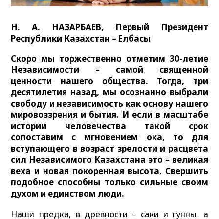
Н. А. НАЗАРБАЕВ, Первый Президент
Республики Казахстан – Елбасы
Скоро мы торжественно отметим 30-летие
Независимости – самой священной
ценности нашего общества. Тогда, три
десятилетия назад, мы осознанно выбрали
свободу и независимость как основу нашего
мировоззрения и бытия. И если в масштабе
истории человечества такой срок
сопоставим с мгновением ока, то для
вступающего в возраст зрелости и расцвета
сил Независимого Казахстана это – великая
веха и новая покоренная высота. Свершить
подобное способны только сильные своим
духом и единством люди.
Наши предки, в древности – саки и гунны, а