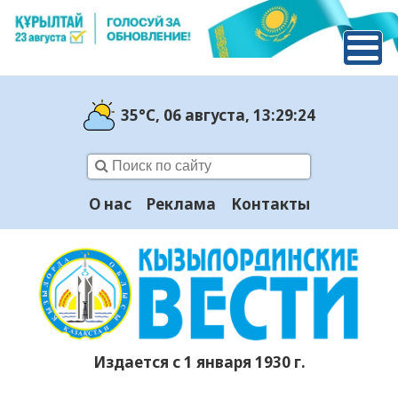
35°C
, 06 августа
, 13:29:25
О нас
Реклама
Контакты
Издается с 1 января 1930 г.