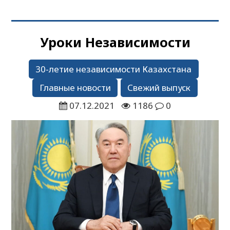
Уроки Независимости
30-летие независимости Казахстана
Главные новости
Свежий выпуск
07.12.2021
1186
0