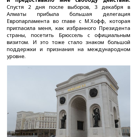
Спустя 2 дня после выборов, 3 декабря в
Алматы прибыла большая делегация
Европарламента во главе с М.Хофф, которая
пригласила меня, как избранного Президента
страны, посетить Брюссель с официальным
визитом. И это тоже стало знаком большой
поддержки и признания на международном
уровне.