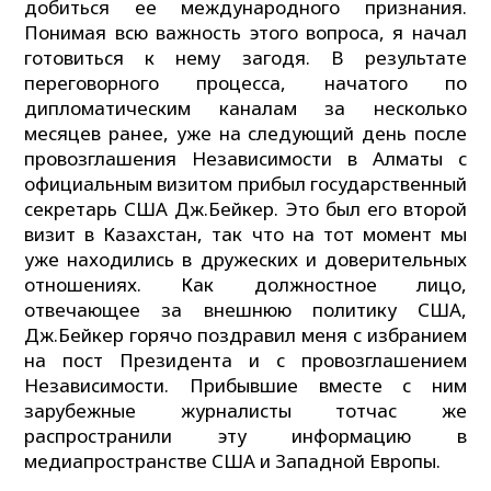
добиться ее международного признания.
Понимая всю важность этого вопроса, я начал
готовиться к нему загодя. В результате
переговорного процесса, начатого по
дипломатическим каналам за несколько
месяцев ранее, уже на следующий день после
провозглашения Независимости в Алматы с
официальным визитом прибыл государственный
секретарь США Дж.Бейкер. Это был его второй
визит в Казахстан, так что на тот момент мы
уже находились в дружеских и доверительных
отношениях. Как должностное лицо,
отвечающее за внешнюю политику США,
Дж.Бейкер горячо поздравил меня с избранием
на пост Президента и с провозглашением
Независимости. Прибывшие вместе с ним
зарубежные журналисты тотчас же
распространили эту информацию в
медиапространстве США и Западной Европы.