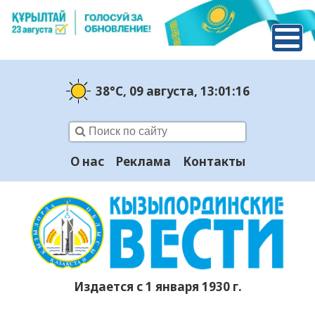
38°C
, 09 августа
, 13:01:16
О нас
Реклама
Контакты
Издается с 1 января 1930 г.