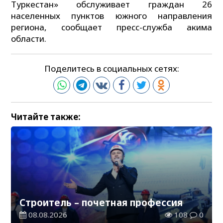
Туркестан» обслуживает граждан 26
населенных пунктов южного направления
региона, сообщает пресс-служба акима
области.
Поделитесь в социальных сетях:
Читайте также:
Строитель – почетная профессия
08.08.2026
108
0