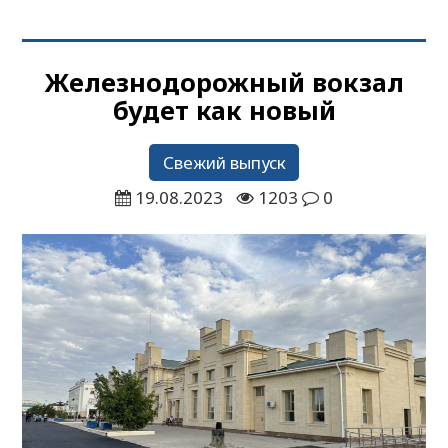
Железнодорожный вокзал
будет как новый
Свежий выпуск
19.08.2023
1203
0