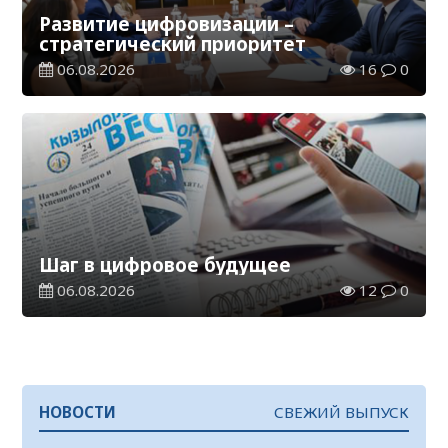
Развитие цифровизации –
стратегический приоритет
06.08.2026
16
0
Шаг в цифровое будущее
06.08.2026
12
0
НОВОСТИ
СВЕЖИЙ ВЫПУСК