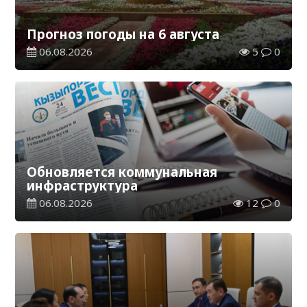
Прогноз погоды на 6 августа
06.08.2026
5
0
Обновляется коммунальная
инфраструктура
06.08.2026
12
0