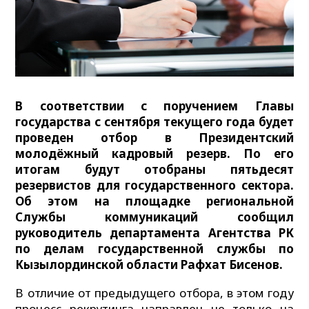
В соответствии с поручением Главы
государства с сентября текущего года будет
проведен отбор в Президентский
молодёжный кадровый резерв. По его
итогам будут отобраны пятьдесят
резервистов для государственного сектора.
Об этом на площадке региональной
Службы коммуникаций сообщил
руководитель департамента Агентства РК
по делам государственной службы по
Кызылординской области Рафхат Бисенов.
В отличие от предыдущего отбора, в этом году
процесс рекрутинга направлен не только на