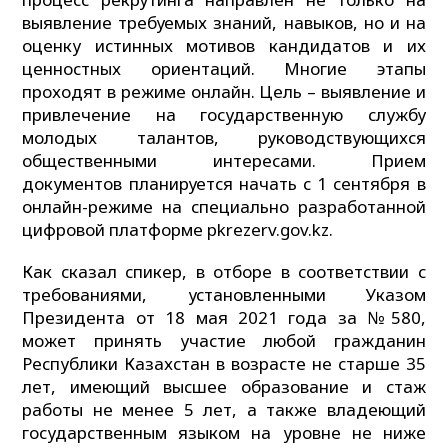
выявление требуемых знаний, навыков, но и на
оценку истинных мотивов кандидатов и их
ценностных ориентаций. Многие этапы
проходят в режиме онлайн. Цель – выявление и
привлечение на государственную службу
молодых талантов, руководствующихся
общественными интересами. Прием
документов планируется начать с 1 сентября в
онлайн-режиме на специально разработанной
цифровой платформе pkrezerv.gov.kz.
Как сказал спикер, в отборе в соответствии с
требованиями, установленными Указом
Президента от 18 мая 2021 года за №580,
может принять участие любой гражданин
Республики Казахстан в возрасте не старше 35
лет, имеющий высшее образование и стаж
работы не менее 5 лет, а также владеющий
государственным языком на уровне не ниже