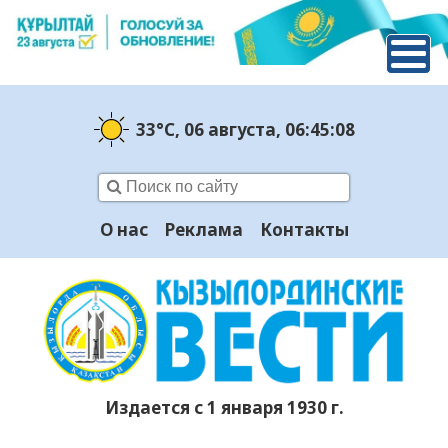
33°C
, 06 августа
, 06:45:09
О нас
Реклама
Контакты
Издается с 1 января 1930 г.