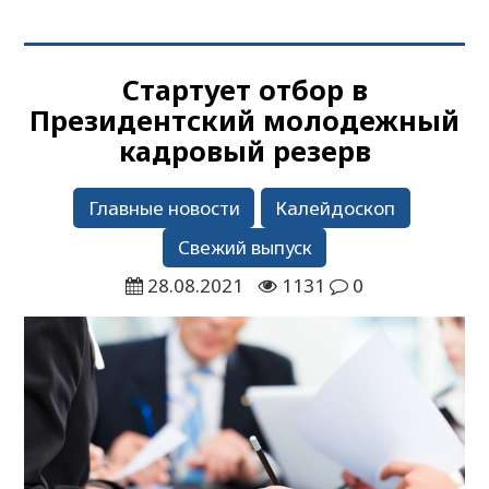
Стартует отбор в
Президентский молодежный
кадровый резерв
Главные новости
Калейдоскоп
Свежий выпуск
28.08.2021
1131
0