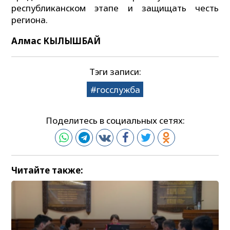
республиканском этапе и защищать честь
региона.
Алмас КЫЛЫШБАЙ
Тэги записи:
госслужба
Поделитесь в социальных сетях:
Читайте также: