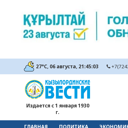
27°C
, 06 августа
, 21:45:04
+7(724
Издается с 1 января 1930
г.
ГЛАВНАЯ
ПОЛИТИКА
ЭКОНОМИ