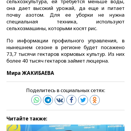
сельхозкультура, ей требуется меньше воды,
она дает высокий урожай, да еще и питает
почву азотом. Для ее уборки не нужна
специальная техника, используют
сельхозмашины, которыми косят рис.
По информации профильного управления, в
нынешнем сезоне в регионе будет посажено
73,7 тысячи гектаров кормовых культур. Из них
более 40 тысяч гектаров займет люцерна.
Мира ЖАКИБАЕВА
Поделитесь в социальных сетях:
Читайте также: