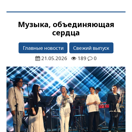
Музыка, объединяющая
сердца
Главные новости
Свежий выпуск
21.05.2026
189
0