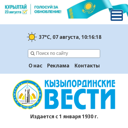
37°C
, 07 августа
, 10:16:19
О нас
Реклама
Контакты
Издается с 1 января 1930 г.