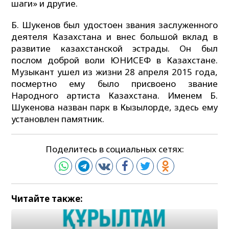
шаги» и другие.
Б. Шукенов был удостоен звания заслуженного
деятеля Казахстана и внес большой вклад в
развитие казахстанской эстрады. Он был
послом доброй воли ЮНИСЕФ в Казахстане.
Музыкант ушел из жизни 28 апреля 2015 года,
посмертно ему было присвоено звание
Народного артиста Казахстана. Именем Б.
Шукенова назван парк в Кызылорде, здесь ему
установлен памятник.
Поделитесь в социальных сетях:
Читайте также: