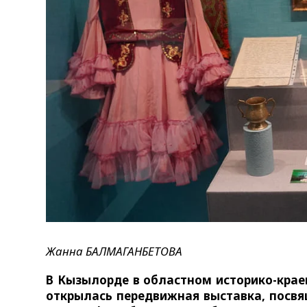
Жанна
БАЛМАГАНБЕТОВА
В Кызылорде в областном историко-крае
открылась передвижная выставка, посвя