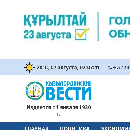
28°C
, 07 августа
, 02:07:42
+7(724
Издается с 1 января 1930
г.
ГЛАВНАЯ
ПОЛИТИКА
ЭКОНОМИ