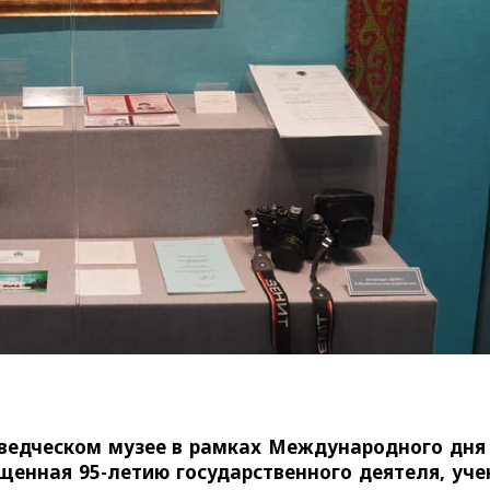
ведческом музее в рамках Международного дня
щенная 95-летию государственного деятеля, уче