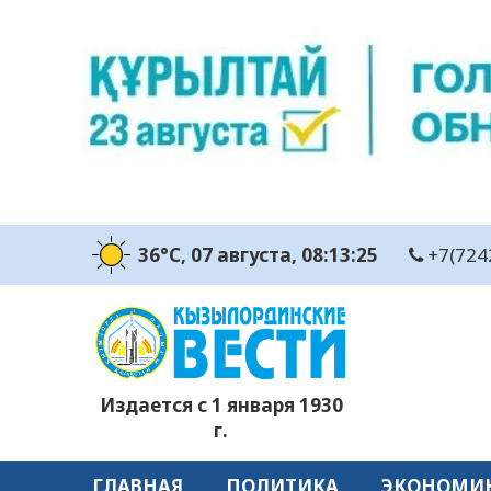
36°C
, 07 августа
, 08:13:26
+7(724
Издается с 1 января 1930
г.
ГЛАВНАЯ
ПОЛИТИКА
ЭКОНОМИ