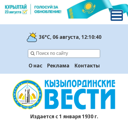
36°C
, 06 августа
, 12:10:41
О нас
Реклама
Контакты
Издается с 1 января 1930 г.