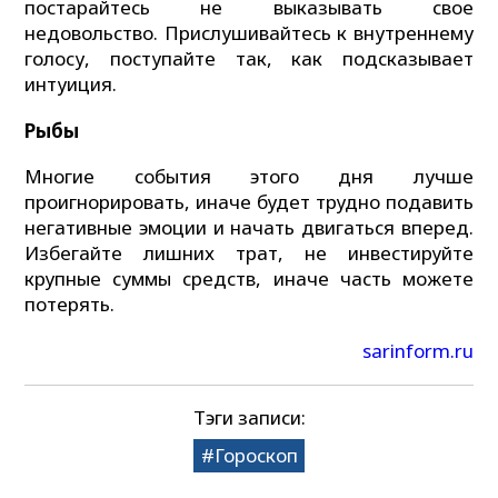
постарайтесь не выказывать свое
недовольство. Прислушивайтесь к внутреннему
голосу, поступайте так, как подсказывает
интуиция.
Рыбы
Многие события этого дня лучше
проигнорировать, иначе будет трудно подавить
негативные эмоции и начать двигаться вперед.
Избегайте лишних трат, не инвестируйте
крупные суммы средств, иначе часть можете
потерять.
sarinform.ru
Тэги записи:
Гороскоп