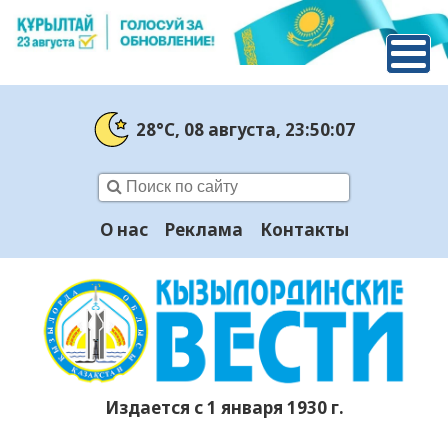
28°C
, 08 августа
, 23:50:08
О нас
Реклама
Контакты
Издается с 1 января 1930 г.