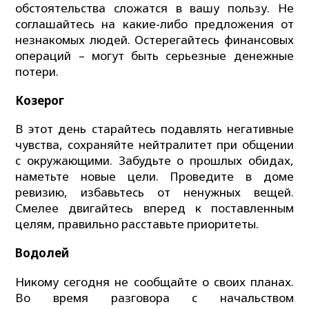
обстоятельства сложатся в вашу пользу. Не
соглашайтесь на какие-либо предложения от
незнакомых людей. Остерегайтесь финансовых
операций – могут быть серьезные денежные
потери.
Козерог
В этот день старайтесь подавлять негативные
чувства, сохраняйте нейтралитет при общении
с окружающими. Забудьте о прошлых обидах,
наметьте новые цели. Проведите в доме
ревизию, избавьтесь от ненужных вещей.
Смелее двигайтесь вперед к поставленным
целям, правильно расставьте приоритеты.
Водолей
Никому сегодня не сообщайте о своих планах.
Во время разговора с начальством