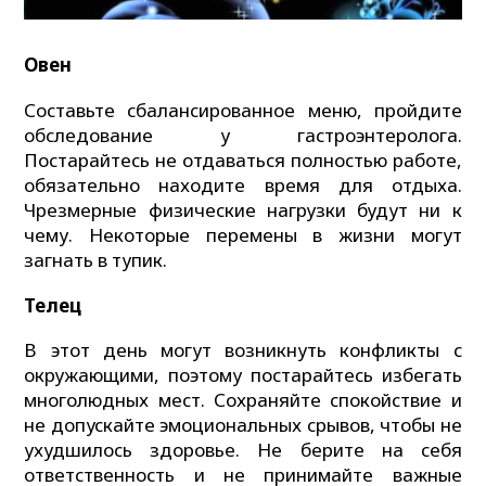
Овен
Составьте сбалансированное меню, пройдите
обследование у гастроэнтеролога.
Постарайтесь не отдаваться полностью работе,
обязательно находите время для отдыха.
Чрезмерные физические нагрузки будут ни к
чему. Некоторые перемены в жизни могут
загнать в тупик.
Телец
В этот день могут возникнуть конфликты с
окружающими, поэтому постарайтесь избегать
многолюдных мест. Сохраняйте спокойствие и
не допускайте эмоциональных срывов, чтобы не
ухудшилось здоровье. Не берите на себя
ответственность и не принимайте важные