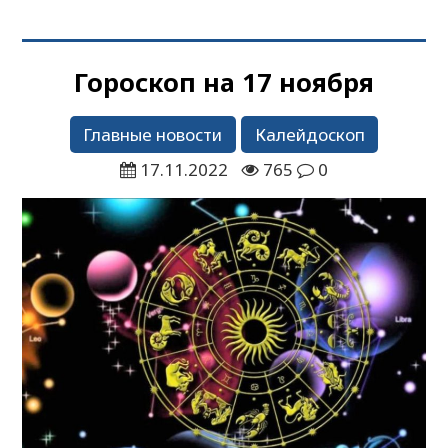
Гороскоп на 17 ноября
Главные новости
Калейдоскоп
17.11.2022
765
0