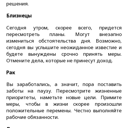
решения.
Близнецы
Сегодня утром, скорее всего, придется
пересмотреть планы. Могут внезапно
измениться обстоятельства дня. Возможно,
сегодня вы услышите неожиданное известие и
будете вынуждены срочно принять меры.
Отмените дела, которые не принесут доход.
Рак
Вы заработались, а значит, пора поставить
заботы на паузу. Пересмотрите жизненные
приоритеты, наметьте новые цели. Примите
меры, чтобы в жизни скорее произошли
положительные перемены. Честно выполняйте
рабочие обязанности.