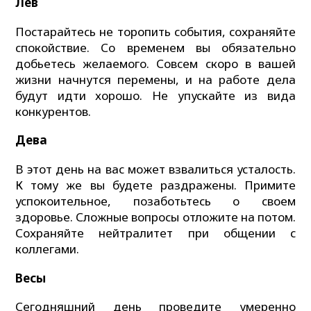
Лев
Постарайтесь не торопить события, сохраняйте
спокойствие. Со временем вы обязательно
добьетесь желаемого. Совсем скоро в вашей
жизни начнутся перемены, и на работе дела
будут идти хорошо. Не упускайте из вида
конкурентов.
Дева
В этот день на вас может взвалиться усталость.
К тому же вы будете раздражены. Примите
успокоительное, позаботьтесь о своем
здоровье. Сложные вопросы отложите на потом.
Сохраняйте нейтралитет при общении с
коллегами.
Весы
Сегодняшний день проведите умеренно