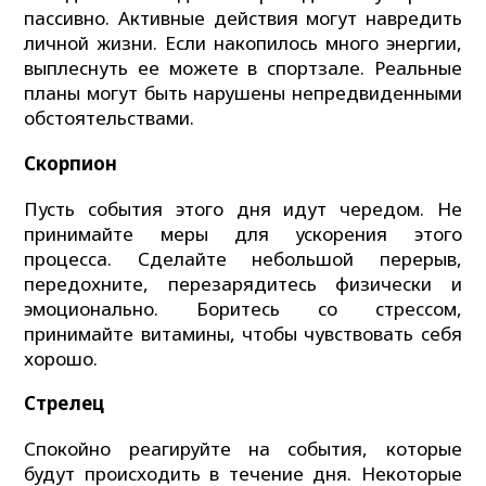
пассивно. Активные действия могут навредить
личной жизни. Если накопилось много энергии,
выплеснуть ее можете в спортзале. Реальные
планы могут быть нарушены непредвиденными
обстоятельствами.
Скорпион
Пусть события этого дня идут чередом. Не
принимайте меры для ускорения этого
процесса. Сделайте небольшой перерыв,
передохните, перезарядитесь физически и
эмоционально. Боритесь со стрессом,
принимайте витамины, чтобы чувствовать себя
хорошо.
Стрелец
Спокойно реагируйте на события, которые
будут происходить в течение дня. Некоторые