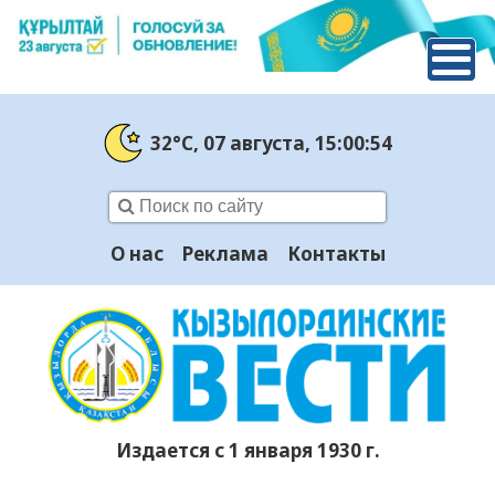
32°C
, 07 августа
, 15:00:55
О нас
Реклама
Контакты
Издается с 1 января 1930 г.