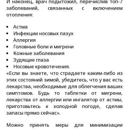
И наконец, врач подытожил, перечислив топ-7
заболеваний, связанных с включением
отопления:
Астма
Инфекции носовых пазух
Аллергия
Головные боли и мигрени
Кожные заболевания
Зудящие глаза
Носовые кровотечения.
«Если вы знаете, что страдаете каким-либо из
этих состояний зимой, убедитесь, что у вас есть
лекарства, необходимые для облегчения ваших
симптомов. Будь то таблетки от мигрени,
лекарства от аллергии или ингалятор от астмы,
приготовьтесь к холодной погоде, сделав
запасы прямо сейчас».
Можно принять меры для минимизации