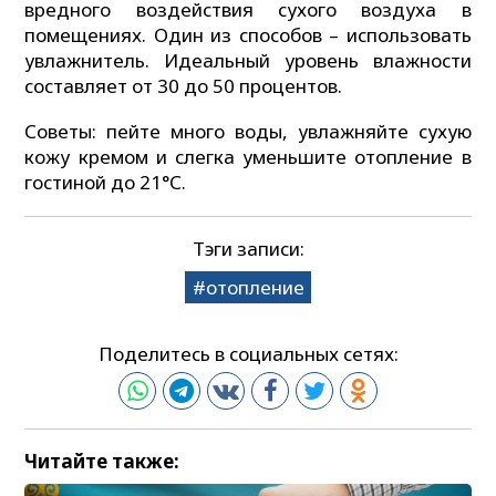
вредного воздействия сухого воздуха в
помещениях. Один из способов – использовать
увлажнитель. Идеальный уровень влажности
составляет от 30 до 50 процентов.
Советы: пейте много воды, увлажняйте сухую
кожу кремом и слегка уменьшите отопление в
гостиной до 21°С.
Тэги записи:
отопление
Поделитесь в социальных сетях:
Читайте также: