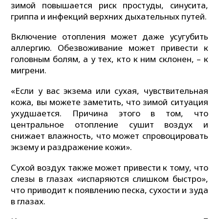
зимой повышается риск простуды, синусита,
гриппа и инфекций верхних дыхательных путей.
Включение отопления может даже усугубить
аллергию. Обезвоживание может привести к
головным болям, а у тех, кто к ним склонен, – к
мигрени.
«Если у вас экзема или сухая, чувствительная
кожа, вы можете заметить, что зимой ситуация
ухудшается. Причина этого в том, что
центральное отопление сушит воздух и
снижает влажность, что может спровоцировать
экзему и раздражение кожи».
Сухой воздух также может привести к тому, что
слезы в глазах «испаряются слишком быстро»,
что приводит к появлению песка, сухости и зуда
в глазах.