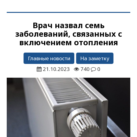
Врач назвал семь
заболеваний, связанных с
включением отопления
Главные новости
На заметку
21.10.2023
740
0