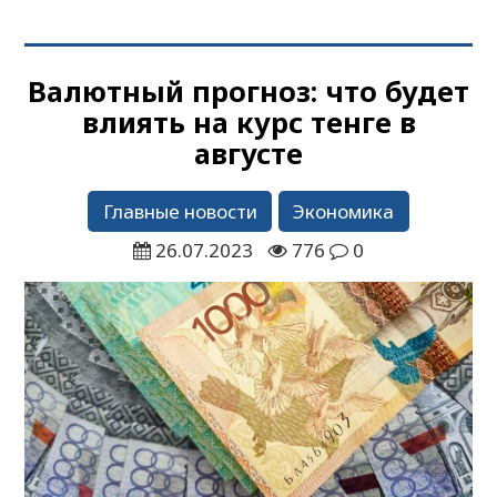
Валютный прогноз: что будет
влиять на курс тенге в
августе
Главные новости
Экономика
26.07.2023
776
0