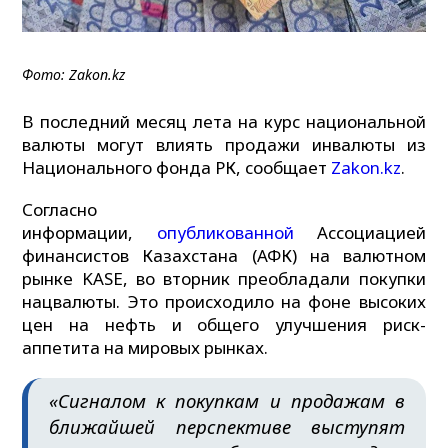
Фото: Zakon.kz
В последний месяц лета на курс национальной
валюты могут влиять продажи инвалюты из
Национального фонда РК, сообщает
Zakon.kz
.
Согласно
информации,
опубликованной
Ассоциацией
финансистов Казахстана (АФК) на валютном
рынке KASE, во вторник преобладали покупки
нацвалюты. Это происходило на фоне высоких
цен на нефть и общего улучшения риск-
аппетита на мировых рынках.
«Сигналом к покупкам и продажам в
ближайшей перспективе выступят