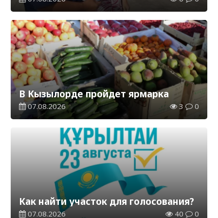
В Кызылорде пройдет ярмарка
07.08.2026
3
0
Как найти участок для голосования?
07.08.2026
40
0