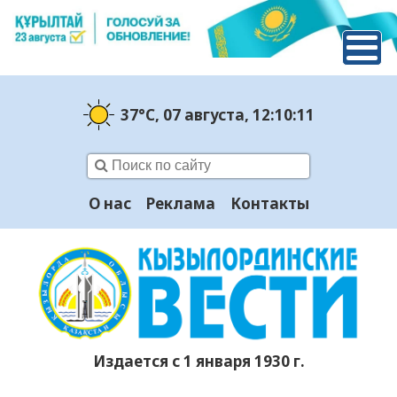
37°C
, 07 августа
, 12:10:12
О нас
Реклама
Контакты
Издается с 1 января 1930 г.