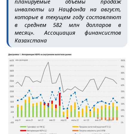
планируемые объемы продаж
инвалюты из Нацфонда на август,
которые в текущем году составляют
в среднем 582 млн долларов в
месяц».
Ассоциация финансистов
Казахстана