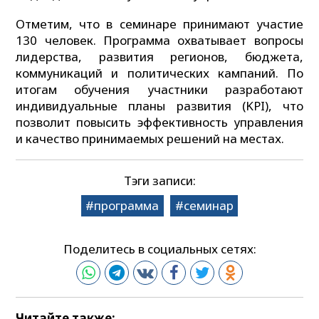
Отметим, что в семинаре принимают участие
130 человек. Программа охватывает вопросы
лидерства, развития регионов, бюджета,
коммуникаций и политических кампаний. По
итогам обучения участники разработают
индивидуальные планы развития (KPI), что
позволит повысить эффективность управления
и качество принимаемых решений на местах.
Тэги записи:
программа
семинар
Поделитесь в социальных сетях:
Читайте также: