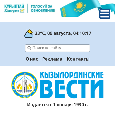
33°C
, 09 августа
, 04:10:18
О нас
Реклама
Контакты
Издается с 1 января 1930 г.