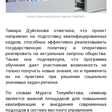
Фото: областной филиал партии «AMANAT»
Тамара Дуйсенова отметила, что проект
направлен на подготовку квалифицированных
кадров, способных эффективно реализовывать
государственную политику и оперативно
реагировать на актуальные запросы общества.
Также она подчеркнула, что программа
обучения дает участникам возможность не
только получать новые знания, но и применять
их на практике при решении социально
значимых задач региона.
По словам Мурата Тлеумбетова, семинар
является важной площадкой для повышения
квалификации и внедрения современных
подходов в систему местного управления.