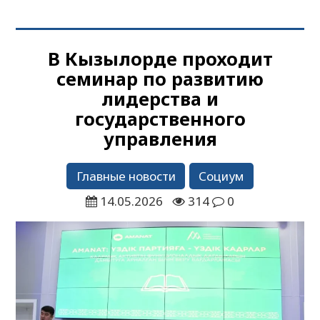
В Кызылорде проходит
семинар по развитию
лидерства и
государственного
управления
Главные новости
Социум
14.05.2026
314
0