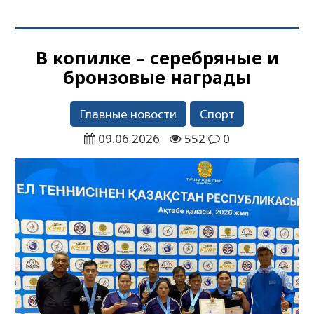
В копилке – серебряные и
бронзовые награды
Главные новости
Спорт
09.06.2026
552
0