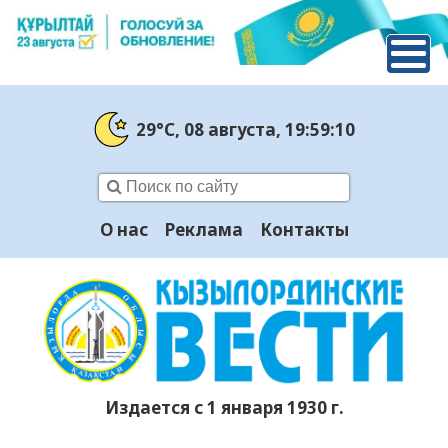
29°C
, 08 августа
, 19:59:11
О нас
Реклама
Контакты
Издается с 1 января 1930 г.