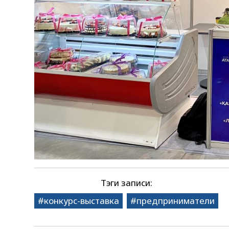
Тэги записи:
конкурс-выставка
предприниматели