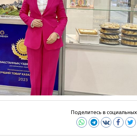
Поделитесь в социальных