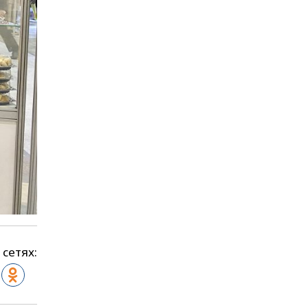
 сетях: