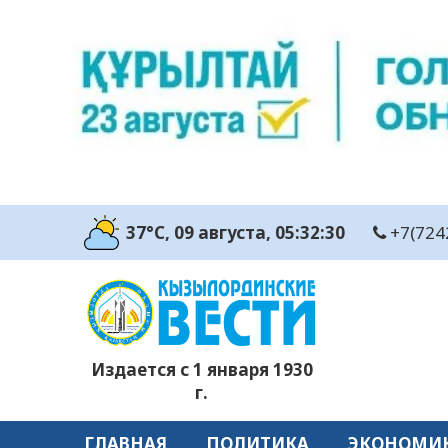
37°C
, 09 августа
, 05:32:31
+7(724
Издается с 1 января 1930
г.
ГЛАВНАЯ
ПОЛИТИКА
ЭКОНОМИ