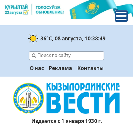
36°C
, 08 августа
, 10:38:50
О нас
Реклама
Контакты
Издается с 1 января 1930 г.