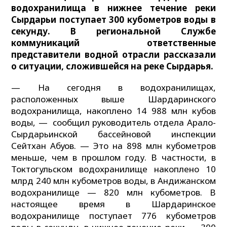
водохранилища в нижнее течение реки
Сырдарьи поступает 300 кубометров воды в
секунду. В региональной Службе
коммуникаций ответственные
представители водной отрасли рассказали
о ситуации, сложившейся на реке Сырдарья.
— На сегодня в водохранилищах,
расположенных выше Шардаринского
водохранилища, накоплено 14 988 млн кубов
воды, — сообщил руководитель отдела Арало-
Сырдарьинской бассейновой инспекции
Сейтхан Абуов. — Это на 898 млн кубометров
меньше, чем в прошлом году. В частности, в
Токтогульском водохранилище накоплено 10
млрд 240 млн кубометров воды, в Андижанском
водохранилище — 820 млн кубометров. В
настоящее время в Шардаринское
водохранилище поступает 776 кубометров