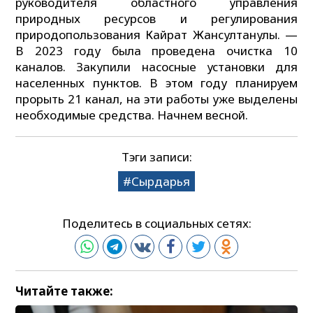
руководителя областного управления
природных ресурсов и регулирования
природопользования Кайрат Жансултанулы. —
В 2023 году была проведена очистка 10
каналов. Закупили насосные установки для
населенных пунктов. В этом году планируем
прорыть 21 канал, на эти работы уже выделены
необходимые средства. Начнем весной.
Тэги записи:
Сырдарья
Поделитесь в социальных сетях:
Читайте также: