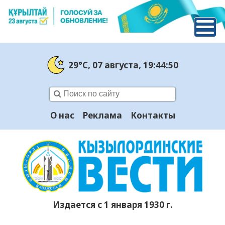
29°C
, 07 августа
, 19:44:51
О нас
Реклама
Контакты
Издается с 1 января 1930 г.