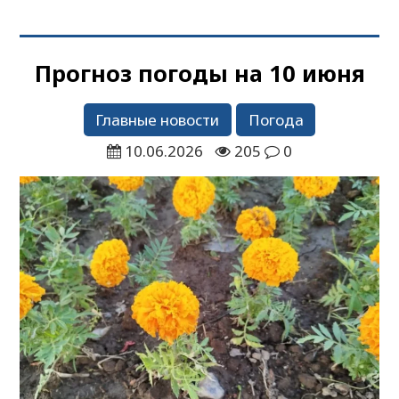
Прогноз погоды на 10 июня
Главные новости
Погода
10.06.2026
205
0