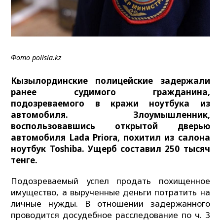
Фото polisia.kz
Кызылординские полицейские задержали
ранее судимого гражданина,
подозреваемого в кражи ноутбука из
автомобиля. Злоумышленник,
воспользовавшись открытой дверью
автомобиля Lada Priora, похитил из салона
ноутбук Toshiba. Ущерб составил 250 тысяч
тенге.
Подозреваемый успел продать похищенное
имущество, а вырученные деньги потратить на
личные нужды. В отношении задержанного
проводится досудебное расследование по ч. 3