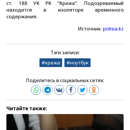
ст. 188 УК РК “Кража”. Подозреваемый
находится в изоляторе временного
содержания.
Источник:
polisia.kz
Тэги записи:
кража
ноутбук
Поделитесь в социальных сетях:
Читайте также: