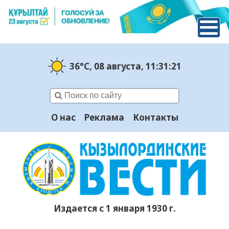
36°C
, 08 августа
, 11:31:22
О нас
Реклама
Контакты
Издается с 1 января 1930 г.