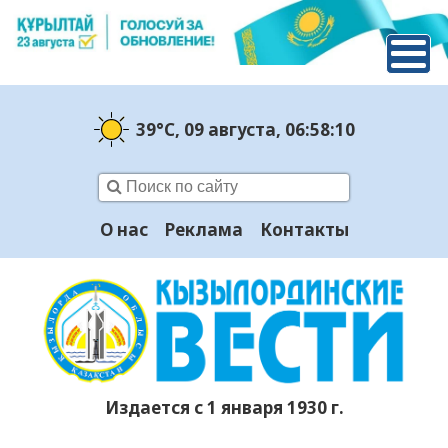
39°C
, 09 августа
, 06:58:11
О нас
Реклама
Контакты
Издается с 1 января 1930 г.