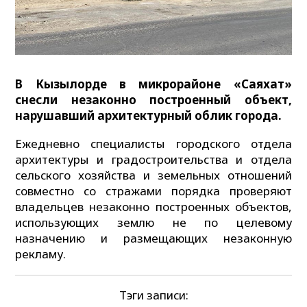
В Кызылорде в микрорайоне «Саяхат»
снесли незаконно построенный объект,
нарушавший архитектурный облик города.
Ежедневно специалисты городского отдела
архитектуры и градостроительства и отдела
сельского хозяйства и земельных отношений
совместно со стражами порядка проверяют
владельцев незаконно построенных объектов,
использующих землю не по целевому
назначению и размещающих незаконную
рекламу.
Тэги записи: