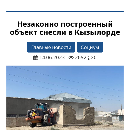
Незаконно построенный
объект снесли в Кызылорде
Главные новости
Социум
14.06.2023
2652
0