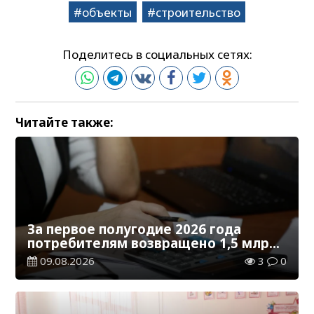
объекты
строительство
Поделитесь в социальных сетях:
Читайте также:
За первое полугодие 2026 года
потребителям возвращено 1,5 млрд
тенге
09.08.2026
3
0