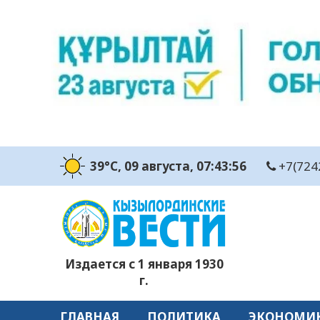
39°C
, 09 августа
, 07:43:57
+7(724
Издается с 1 января 1930
г.
ГЛАВНАЯ
ПОЛИТИКА
ЭКОНОМИ