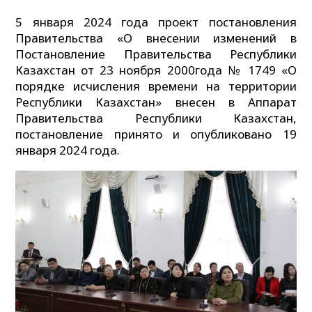
5 января 2024 года проект постановления
Правительства «О внесении изменений в
Постановление Правительства Республики
Казахстан от 23 ноября 2000года № 1749 «О
порядке исчисления времени на территории
Республики Казахстан» внесен в Аппарат
Правительства Республики Казахстан,
постановление принято и опубликовано 19
января 2024 года.