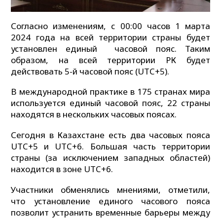
Согласно изменениям, с 00:00 часов 1 марта
2024 года на всей территории страны будет
установлен единый часовой пояс. Таким
образом, на всей территории РК будет
действовать 5-й часовой пояс (UTC+5).
В международной практике в 175 странах мира
используется единый часовой пояс, 22 страны
находятся в нескольких часовых поясах.
Сегодня в Казахстане есть два часовых пояса
UTC+5 и UTC+6. Большая часть территории
страны (за исключением западных областей)
находится в зоне UTC+6.
Участники обменялись мнениями, отметили,
что установление единого часового пояса
позволит устранить временные барьеры между