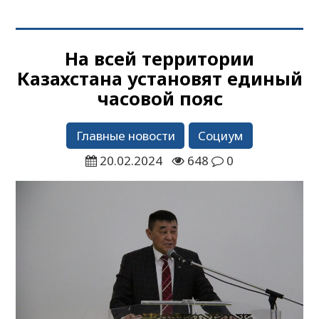
На всей территории
Казахстана установят единый
часовой пояс
Главные новости
Социум
20.02.2024
648
0