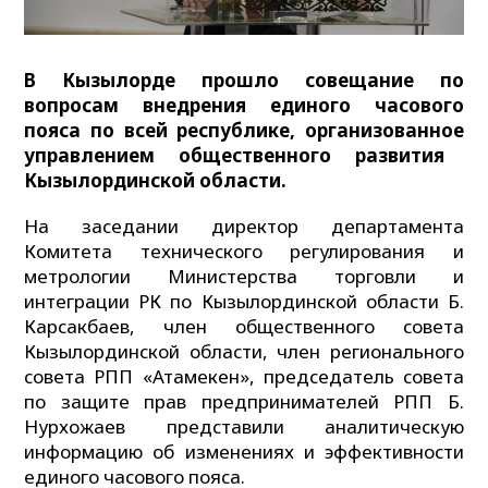
В Кызылорде прошло совещание по
вопросам внедрения единого часового
пояса по всей республике
, организованное
управлением общественного развития
Кызылординской области.
На заседании директор департамента
Комитета технического регулирования и
метрологии Министерства торговли и
интеграции РК по Кызылординской области Б.
Карсакбаев, член общественного совета
Кызылординской области, член регионального
совета РПП «Атамекен», председатель совета
по защите прав предпринимателей РПП Б.
Нурхожаев представили аналитическую
информацию об изменениях и эффективности
единого часового пояса.