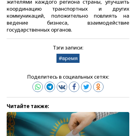
жителями каждого региона страны, улучшить
координацию транспортных и других
коммуникаций, положительно повлиять на
ведение бизнеса, взаимодействие
государственных органов.
Тэги записи:
время
Поделитесь в социальных сетях:
Читайте также: