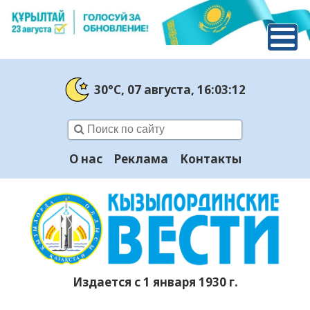
30°C
, 07 августа
, 16:03:13
О нас
Реклама
Контакты
Издается с 1 января 1930 г.