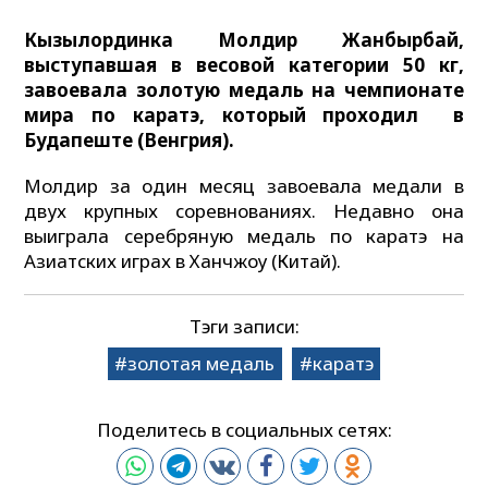
Кызылординка Молдир Жанбырбай,
выступавшая в весовой категории 50 кг,
завоевала золотую медаль на чемпионате
мира по каратэ, который проходил в
Будапеште (Венгрия).
Молдир за один месяц завоевала медали в
двух крупных соревнованиях. Недавно она
выиграла серебряную медаль по каратэ на
Азиатских играх в Ханчжоу (Китай).
Тэги записи:
золотая медаль
каратэ
Поделитесь в социальных сетях: