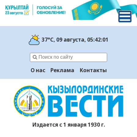
37°C
, 09 августа
, 05:42:02
О нас
Реклама
Контакты
Издается с 1 января 1930 г.