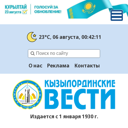
23°C
, 06 августа
, 00:42:12
О нас
Реклама
Контакты
Издается с 1 января 1930 г.