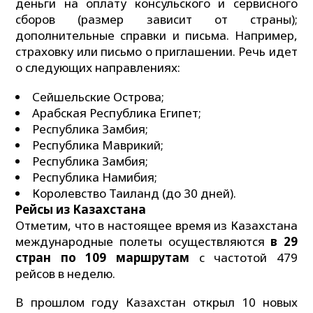
деньги на оплату консульского и сервисного
сборов (размер зависит от страны);
дополнительные справки и письма. Например,
страховку или письмо о приглашении. Речь идет
о следующих направлениях:
Сейшельские Острова;
Арабская Республика Египет;
Республика Замбия;
Республика Маврикий;
Республика Замбия;
Республика Намибия;
Королевство Таиланд (до 30 дней).
Рейсы из Казахстана
Отметим, что в настоящее время из Казахстана
международные полеты осуществляются
в 29
стран по 109 маршрутам
с частотой 479
рейсов в неделю.
В прошлом году Казахстан открыл 10 новых