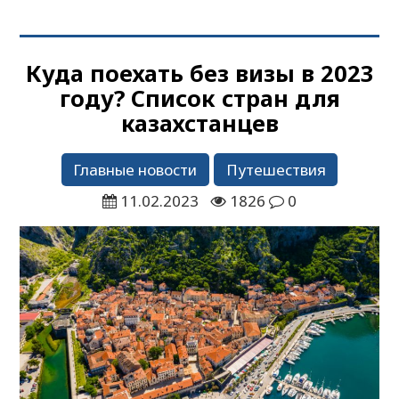
Куда поехать без визы в 2023
году? Список стран для
казахстанцев
Главные новости
Путешествия
11.02.2023
1826
0