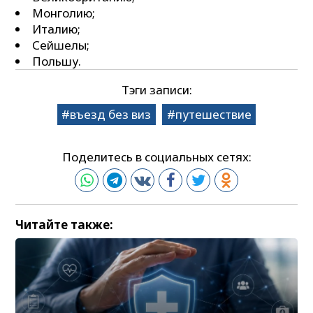
Монголию;
Италию;
Сейшелы;
Польшу.
Тэги записи:
въезд без виз
путешествие
Поделитесь в социальных сетях:
Читайте также: