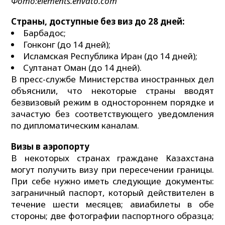
Фото:elements.envato.com
Страны, доступные без виз до 28 дней:
Барбадос;
Гонконг (до 14 дней);
Исламская Республика Иран (до 14 дней);
Султанат Оман (до 14 дней).
В пресс-службе Министерства иностранных дел
объяснили, что некоторые страны вводят
безвизовый режим в одностороннем порядке и
зачастую без соответствующего уведомления
по дипломатическим каналам.
Визы в аэропорту
В некоторых странах граждане Казахстана
могут получить визу при пересечении границы.
При себе нужно иметь следующие документы:
заграничный паспорт, который действителен в
течение шести месяцев; авиабилеты в обе
стороны; две фотографии паспортного образца;