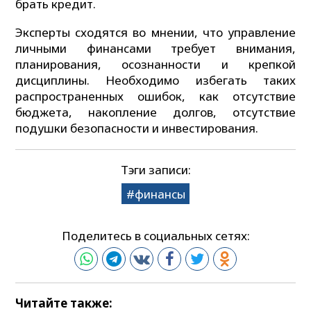
брать кредит.
Эксперты сходятся во мнении, что управление
личными финансами требует внимания,
планирования, осознанности и крепкой
дисциплины. Необходимо избегать таких
распространенных ошибок, как отсутствие
бюджета, накопление долгов, отсутствие
подушки безопасности и инвестирования.
Тэги записи:
финансы
Поделитесь в социальных сетях:
Читайте также: