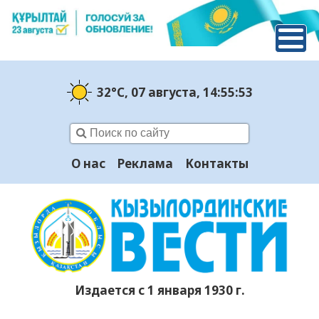
32°C
, 07 августа
, 14:55:54
О нас
Реклама
Контакты
Издается с 1 января 1930 г.