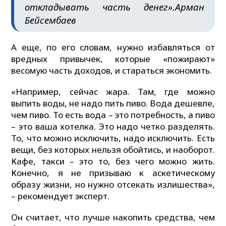
откладывать часть денег».
Арман
Бейсембаев
А еще, по его словам, нужно избавляться от
вредных привычек, которые «пожирают»
весомую часть доходов, и стараться экономить.
«Например, сейчас жара. Там, где можно
выпить воды, не надо пить пиво. Вода дешевле,
чем пиво. То есть вода – это потребность, а пиво
– это ваша хотелка. Это надо четко разделять.
То, что можно исключить, надо исключить. Есть
вещи, без которых нельзя обойтись, и наоборот.
Кафе, такси – это то, без чего можно жить.
Конечно, я не призываю к аскетическому
образу жизни, но нужно отсекать излишества»,
– рекомендует эксперт.
Он считает, что лучше накопить средства, чем