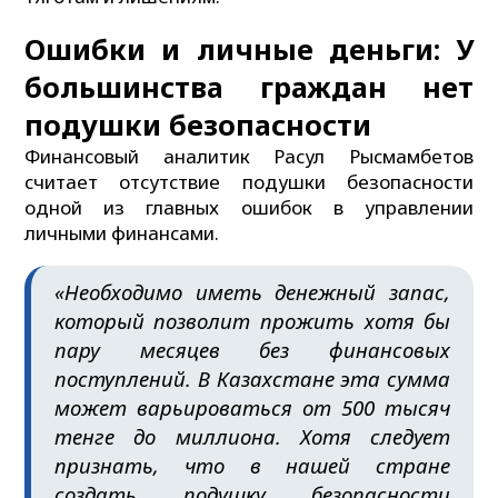
Ошибки и личные деньги: У
большинства граждан нет
подушки безопасности
Финансовый аналитик Расул Рысмамбетов
считает отсутствие подушки безопасности
одной из главных ошибок в управлении
личными финансами.
«Необходимо иметь денежный запас,
который позволит прожить хотя бы
пару месяцев без финансовых
поступлений. В Казахстане эта сумма
может варьироваться от 500 тысяч
тенге до миллиона. Хотя следует
признать, что в нашей стране
создать подушку безопасности