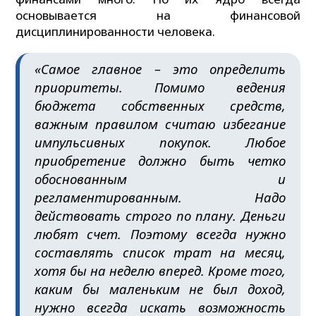
основывается на финансовой
дисциплинированности человека.
«Самое главное – это определить
приоритеты. Помимо ведения
бюджета собственных средств,
важным правилом считаю избегание
импульсивных покупок. Любое
приобретение должно быть четко
обоснованным и
регламентированным. Надо
действовать строго по плану. Деньги
любят счет. Поэтому всегда нужно
составлять список трат на месяц,
хотя бы на неделю вперед. Кроме того,
каким бы маленьким не был доход,
нужно всегда искать возможность