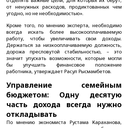
отделять важные цели, для которых их берут,
от ненужных расходов, продиктованных чем
угодно, но не необходимостью».
Кроме того, по мнению эксперта, необходимо
всегда искать более высокооплачиваемую
работу, чтобы увеличивать свои доходы.
Держаться за низкооплачиваемую должность,
дорожа пресловутой стабильностью, – это
значит упускать возможности, которые могли
бы улучшить финансовое положение
работника, утверждает Расул Рысмамбетов.
Управление семейным
бюджетом: Одну десятую
часть дохода всегда нужно
откладывать
По мнению экономиста Рустама Караханова,