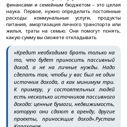
финансами и семейным бюджетом – это целая
наука. Первое, нужно определить постоянные
расходы: коммунальные услуги, продукты
питания, амортизация личного транспорта или
жилья, траты на семью. Они помогут понять,
какую сумму вы сможете откладывать.
«Кредит необходимо брать только на
то, что будет приносить пассивный
доход, а не на личные нужды. Надо
сделать так, чтобы у вас был не один
источник дохода, а как минимум три.
К примеру, у состоятельных людей
есть несколько источников пассивного
дохода: ценные бумаги, недвижимость,
которую они сдают в аренду, другие
проекты, приносящие доход».
Рустам
Караханов