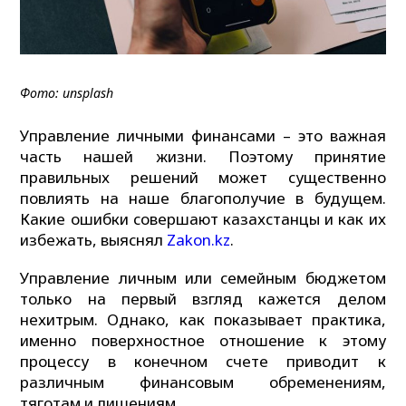
Фото: unsplash
Управление личными финансами – это важная
часть нашей жизни. Поэтому принятие
правильных решений может существенно
повлиять на наше благополучие в будущем.
Какие ошибки совершают казахстанцы и как их
избежать, выяснял
Zakon.kz
.
Управление личным или семейным бюджетом
только на первый взгляд кажется делом
нехитрым. Однако, как показывает практика,
именно поверхностное отношение к этому
процессу в конечном счете приводит к
различным финансовым обременениям,
тяготам и лишениям.