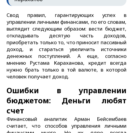
Свод правил, гарантирующих успех в
управлении личными финансами, по его словам,
выглядит следующим образом: вести бюджет,
откладывать десятую часть доходов,
приобретать только то, что приносит пассивный
доход, и стараться увеличить источники
денежных поступлений. А еще, согласно
мнению Рустама Караханова, кредит всегда
нужно брать только в той валюте, в которой
человек получает доход.
Ошибки в управлении
бюджетом: Деньги любят
счет
Финансовый аналитик Арман Бейсембаев
считает, что способов управления личными
финансами много. Но их ядро всегда