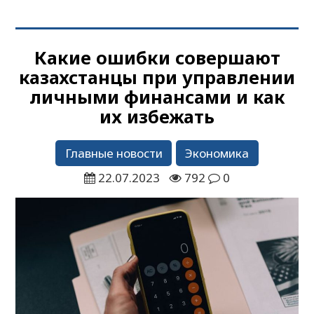
Какие ошибки совершают
казахстанцы при управлении
личными финансами и как
их избежать
Главные новости
Экономика
22.07.2023
792
0