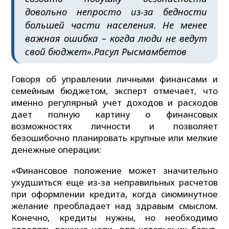
довольно непросто из-за бедности
большей части населения. Не менее
важная ошибка – когда люди не ведут
свой бюджет».
Расул Рысмамбетов
Говоря об управлении личными финансами и
семейным бюджетом, эксперт отмечает, что
именно регулярный учет доходов и расходов
дает полную картину о финансовых
возможностях личности и позволяет
безошибочно планировать крупные или мелкие
денежные операции:
«Финансовое положение может значительно
ухудшиться еще из-за неправильных расчетов
при оформлении кредита, когда сиюминутное
желание преобладает над здравым смыслом.
Конечно, кредиты нужны, но необходимо