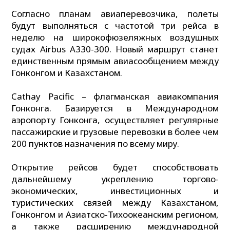
Согласно планам авиаперевозчика, полеты
будут выполняться с частотой три рейса в
неделю на широкофюзеляжных воздушных
судах Airbus A330-300. Новый маршрут станет
единственным прямым авиасообщением между
Гонконгом и Казахстаном.
Cathay Pacific – флагманская авиакомпания
Гонконга. Базируется в Международном
аэропорту Гонконга, осуществляет регулярные
пассажирские и грузовые перевозки в более чем
200 пунктов назначения по всему миру.
Открытие рейсов будет способствовать
дальнейшему укреплению торгово-
экономических, инвестиционных и
туристических связей между Казахстаном,
Гонконгом и Азиатско-Тихоокеанским регионом,
а также расширению международной