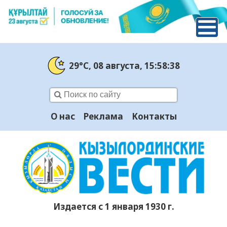
29°C
, 08 августа
, 15:58:39
О нас
Реклама
Контакты
Издается с 1 января 1930 г.