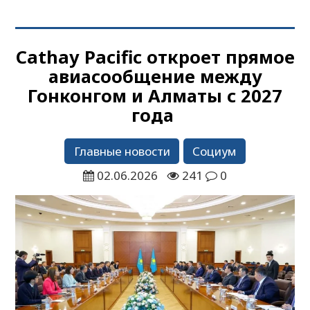
Cathay Pacific откроет прямое
авиасообщение между
Гонконгом и Алматы с 2027
года
Главные новости
Социум
02.06.2026
241
0