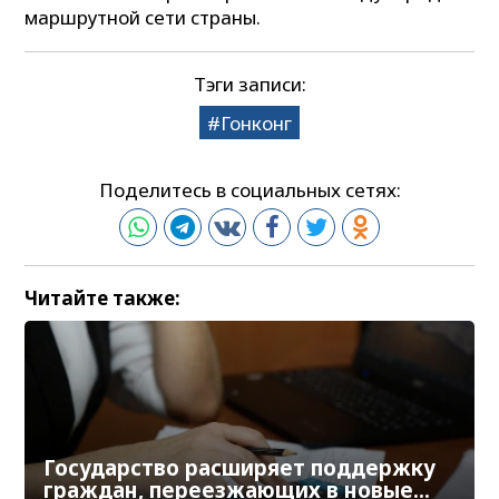
маршрутной сети страны.
Тэги записи:
Гонконг
Поделитесь в социальных сетях:
Читайте также:
Государство расширяет поддержку
граждан, переезжающих в новые