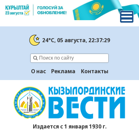
24°C
, 05 августа
, 22:37:29
О нас
Реклама
Контакты
Издается с 1 января 1930 г.