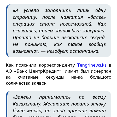
«Я успела заполнить лишь одну
страницу, после нажатия «далее»
операция стала невозможной. Как
оказалось, прием заявок был завершен.
Прошло не больше нескольких секунд.
Не понимаю, как такое вообще
возможно», — негодует астанчанка.
Как пояснили корреспонденту
Tengrinews.kz
в
АО «Банк ЦентрКредит», лимит был исчерпан
за считаные секунды из-за большого
количества заявок.
«Заявки принимались по всему
Казахстану. Желающих подать заявку
было много, по этой причине лимит