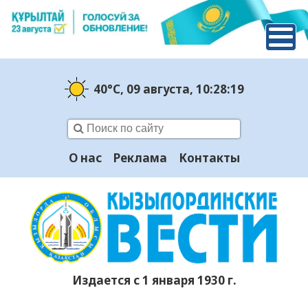
40°C
, 09 августа
, 10:28:20
О нас
Реклама
Контакты
Издается с 1 января 1930 г.