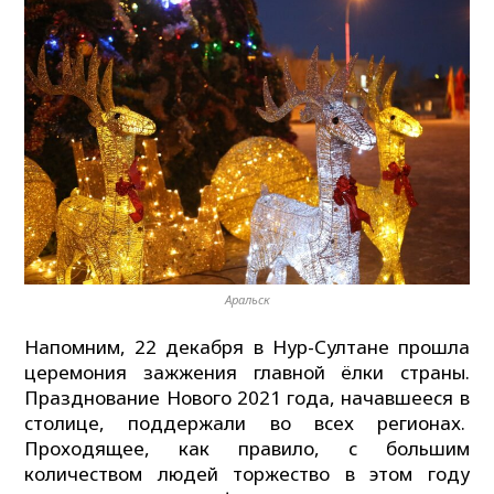
Аральск
Напомним, 22 декабря в Нур-Султане прошла
церемония зажжения главной ёлки страны.
Празднование Нового 2021 года, начавшееся в
столице, поддержали во всех регионах.
Проходящее, как правило, с большим
количеством людей торжество в этом году