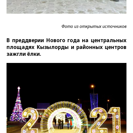
Фото из открытых источников
В преддверии Нового года на центральных
площадях Кызылорды и районных центров
зажгли ёлки.