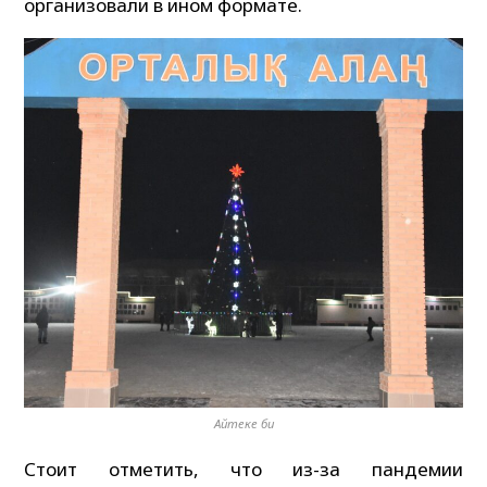
организовали в ином формате.
Айтеке би
Стоит отметить, что из-за пандемии