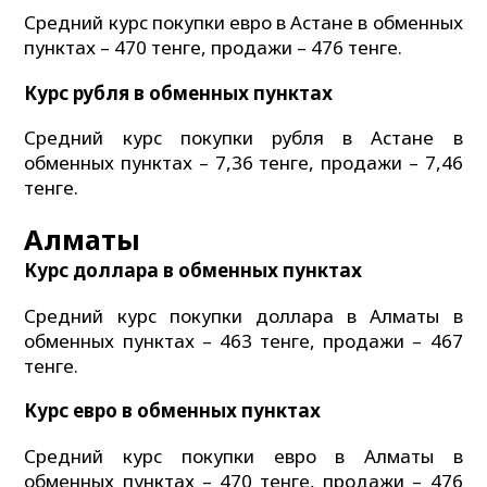
Средний курс покупки евро в Астане в обменных
пунктах – 470 тенге, продажи – 476 тенге.
Курс рубля в обменных пунктах
Средний курс покупки рубля в Астане в
обменных пунктах – 7,36 тенге, продажи – 7,46
тенге.
Алматы
Курс доллара в обменных пунктах
Средний курс покупки доллара в Алматы в
обменных пунктах – 463 тенге, продажи – 467
тенге.
Курс евро в обменных пунктах
Средний курс покупки евро в Алматы в
обменных пунктах – 470 тенге, продажи – 476