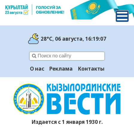
28°C
, 06 августа
, 16:19:08
О нас
Реклама
Контакты
Издается с 1 января 1930 г.