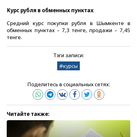
Курс рубля в обменных пунктах
Средний курс покупки рубля в Шымкенте в
обменных пунктах – 7,3 тенге, продажи – 7,45
тенге.
Тэги записи:
курсы
Поделитесь в социальных сетях:
Читайте также: