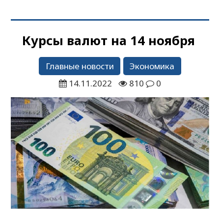
Курсы валют на 14 ноября
Главные новости
Экономика
14.11.2022
810
0