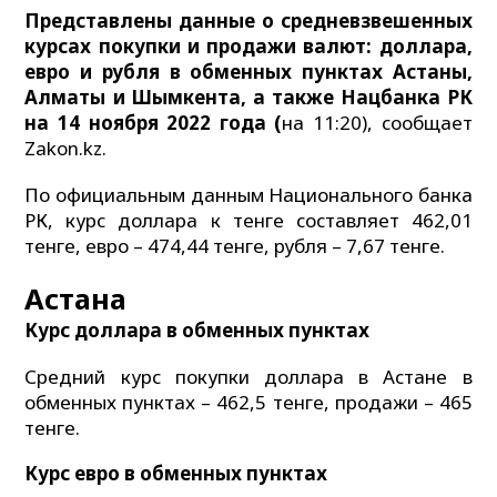
Представлены данные о средневзвешенных
курсах покупки и продажи валют: доллара,
евро и рубля в обменных пунктах Астаны,
Алматы и Шымкента, а также Нацбанка РК
на 14 ноября 2022 года (
на 11:20), сообщает
Zakon.kz.
По официальным данным Национального банка
РК, курс доллара к тенге составляет 462,01
тенге, евро – 474,44 тенге, рубля – 7,67 тенге.
Астана
Курс доллара в обменных пунктах
Средний курс покупки доллара в Астане в
обменных пунктах – 462,5 тенге, продажи – 465
тенге.
Курс евро в обменных пунктах