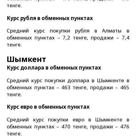
тенге.
Курс рубля в обменных пунктах
Средний курс покупки рубля в Алматы в
обменных пунктах – 7,2 тенге, продажи – 7,4
тенге.
Шымкент
Курс доллара в обменных пунктах
Средний курс покупки доллара в Шымкенте в
обменных пунктах – 463 тенге, продажи – 465
тенге.
Курс евро в обменных пунктах
Средний курс покупки евро в Шымкенте в
обменных пунктах – 470 тенге, продажи – 476
тенге.