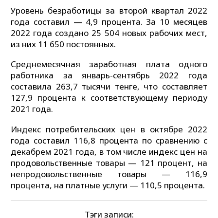
Уровень безработицы за второй квартал 2022
года составил — 4,9 процента. За 10 месяцев
2022 года создано 25 504 новых рабочих мест,
из них 11 650 постоянных.
Среднемесячная заработная плата одного
работника за январь-сентябрь 2022 года
составила 263,7 тысячи тенге, что составляет
127,9 процента к соответствующему периоду
2021 года.
Индекс потребительских цен в октябре 2022
года составил 116,8 процента по сравнению с
декабрем 2021 года, в том числе индекс цен на
продовольственные товары — 121 процент, на
непродовольственные товары — 116,9
процента, на платные услуги — 110,5 процента.
Тэги записи: