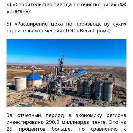
4) «Строительство завода по очистке риса» (ФХ
«Шаған»);
5) «Расширение цеха по производству сухих
строительных смесей» (ТОО «Вега-Пром»).
За отчетный период в экономику региона
инвестировано 290,9 миллиарда тенге. Это на
25 процентов больше, по сравнению с