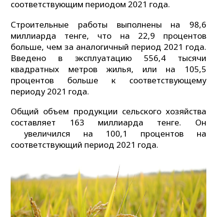
соответствующим периодом 2021 года.
Строительные работы выполнены на 98,6
миллиарда тенге, что на 22,9 процентов
больше, чем за аналогичный период 2021 года.
Введено в эксплуатацию 556,4 тысячи
квадратных метров жилья, или на 105,5
процентов больше к соответствующему
периоду 2021 года.
Общий объем продукции сельского хозяйства
составляет 163 миллиарда тенге. Он
увеличился на 100,1 процентов на
соответствующий период 2021 года.