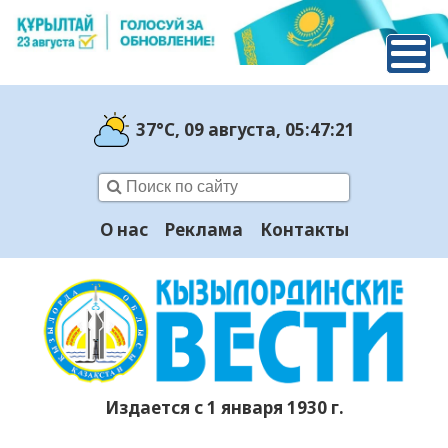
37°C
, 09 августа
, 05:47:23
О нас
Реклама
Контакты
Издается с 1 января 1930 г.