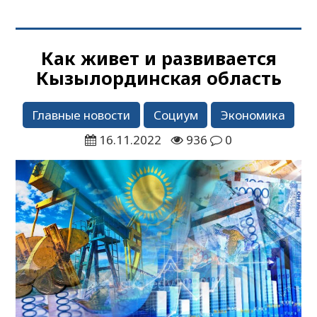
Как живет и развивается
Кызылординская область
Главные новости
Социум
Экономика
16.11.2022
936
0