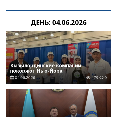
ДЕНЬ:
04.06.2026
Кызылординские компании
покоряют Нью-Йорк
04.06.2026
479
0