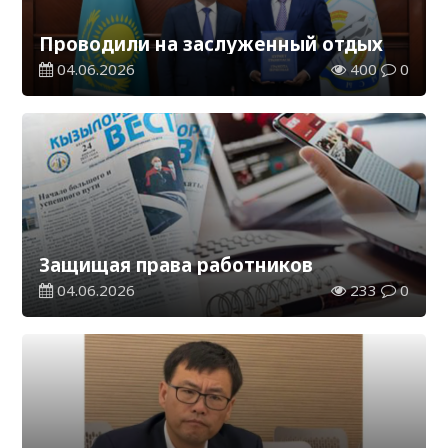
Проводили на заслуженный отдых
04.06.2026
400
0
Защищая права работников
04.06.2026
233
0