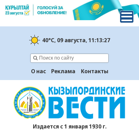
40°C
, 09 августа
, 11:13:28
О нас
Реклама
Контакты
Издается с 1 января 1930 г.