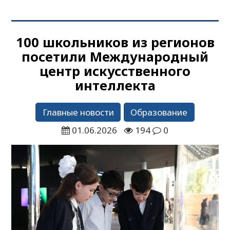
100 школьников из регионов
посетили Международный
центр искусственного
интеллекта
Главные новости
Образование
01.06.2026
194
0