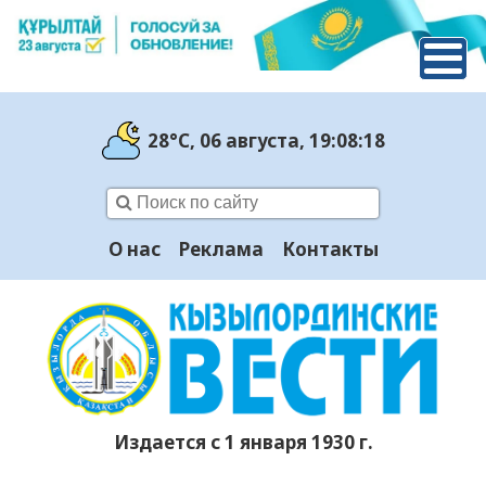
28°C
, 06 августа
, 19:08:19
О нас
Реклама
Контакты
Издается с 1 января 1930 г.