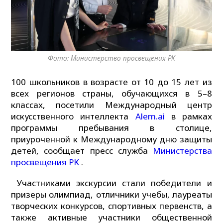
Фото: Министерство просвещения РК
100 школьников в возрасте от 10 до 15 лет из
всех регионов страны, обучающихся в 5–8
классах, посетили Международный центр
искусственного интеллекта
Alem.ai
в рамках
программы пребывания в столице,
приуроченной к Международному дню защиты
детей, сообщает пресс служба
Министерства
просвещения РК
.
Участниками экскурсии стали победители и
призеры олимпиад, отличники учебы, лауреаты
творческих конкурсов, спортивных первенств, а
также активные участники общественной