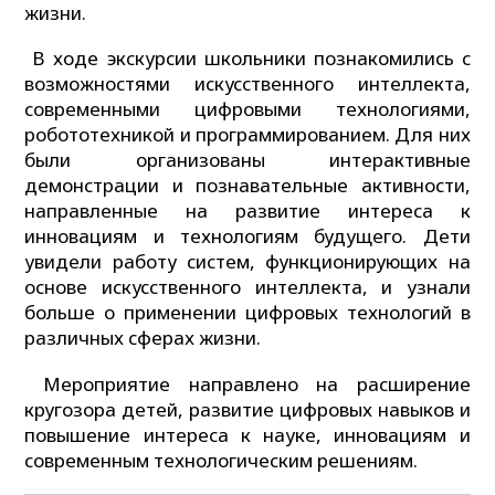
жизни.
В ходе экскурсии школьники познакомились с
возможностями искусственного интеллекта,
современными цифровыми технологиями,
робототехникой и программированием. Для них
были организованы интерактивные
демонстрации и познавательные активности,
направленные на развитие интереса к
инновациям и технологиям будущего. Дети
увидели работу систем, функционирующих на
основе искусственного интеллекта, и узнали
больше о применении цифровых технологий в
различных сферах жизни.
Мероприятие направлено на расширение
кругозора детей, развитие цифровых навыков и
повышение интереса к науке, инновациям и
современным технологическим решениям.