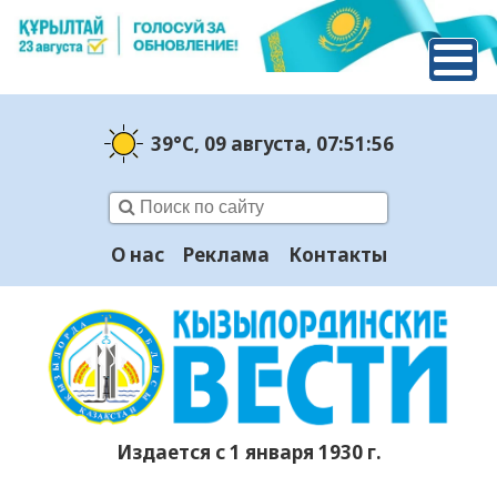
39°C
, 09 августа
, 07:51:57
О нас
Реклама
Контакты
Издается с 1 января 1930 г.