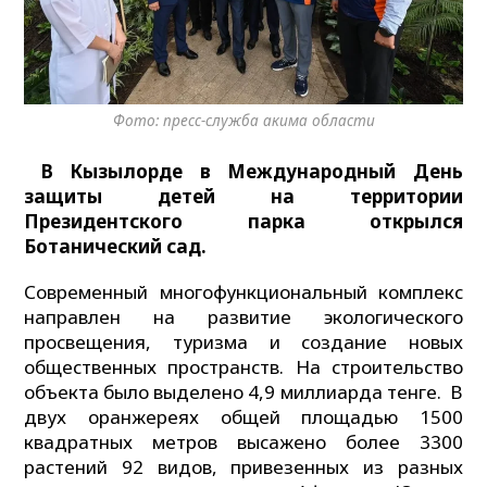
Фото: пресс-служба акима области
В Кызылорде в Международный День
защиты детей на территории
Президентского парка открылся
Ботанический сад.
Современный многофункциональный комплекс
направлен на развитие экологического
просвещения, туризма и создание новых
общественных пространств. На строительство
объекта было выделено 4,9 миллиарда тенге. В
двух оранжереях общей площадью 1500
квадратных метров высажено более 3300
растений 92 видов, привезенных из разных