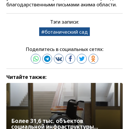
благодарственными письмами акима области.
Тэги записи:
ботанический сад
Поделитесь в социальных сетях:
Читайте также:
Более 31,6 тыс. объектов
социальной инфраструктуры