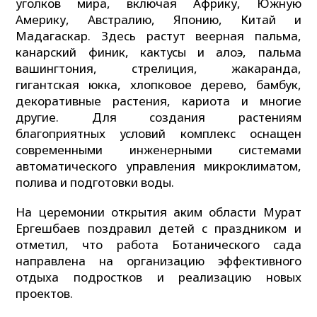
уголков мира, включая Африку, Южную
Америку, Австралию, Японию, Китай и
Мадагаскар. Здесь растут веерная пальма,
канарский финик, кактусы и алоэ, пальма
вашингтония, стрелиция, жакаранда,
гигантская юкка, хлопковое дерево, бамбук,
декоративные растения, кариота и многие
другие. Для создания растениям
благоприятных условий комплекс оснащен
современными инженерными системами
автоматического управления микроклиматом,
полива и подготовки воды.
На церемонии открытия аким области Мурат
Ергешбаев поздравил детей с праздником и
отметил, что работа Ботанического сада
направлена на организацию эффективного
отдыха подростков и реализацию новых
проектов.