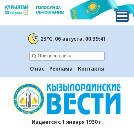
23°C
, 06 августа
, 00:39:42
О нас
Реклама
Контакты
Издается с 1 января 1930 г.