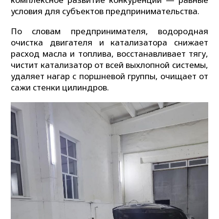
условия для субъектов предпринимательства.
По словам предпринимателя, водородная
очистка двигателя и катализатора снижает
расход масла и топлива, восстанавливает тягу,
чистит катализатор от всей выхлопной системы,
удаляет нагар с поршневой группы, очищает от
сажи стенки цилиндров.