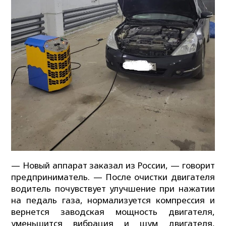
— Новый аппарат заказал из России, — говорит
предприниматель. — После очистки двигателя
водитель почувствует улучшение при нажатии
на педаль газа, нормализуется компрессия и
вернется заводская мощность двигателя,
уменьшится вибрация и шум двигателя,