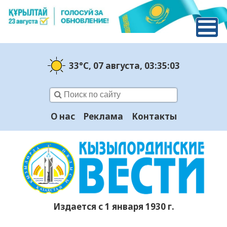
33°C
, 07 августа
, 03:35:04
О нас
Реклама
Контакты
Издается с 1 января 1930 г.