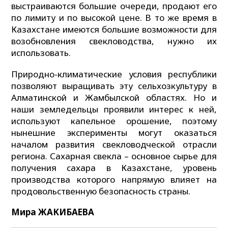
выстраиваются большие очереди, продают его
по лимиту и по высокой цене. В то же время в
Казахстане имеются большие возможности для
возобновления свекловодства, нужно их
использовать.
Природно-климатические условия республики
позволяют выращивать эту сельхозкультуру в
Алматинской и Жамбылской областях. Но и
наши земледельцы проявили интерес к ней,
используют капельное орошение, поэтому
нынешние эксперименты могут оказаться
началом развития свекловодческой отрасли
региона. Сахарная свекла – основное сырье для
получения сахара в Казахстане, уровень
производства которого напрямую влияет на
продовольственную безопасность страны.
Мира ЖАКИБАЕВА