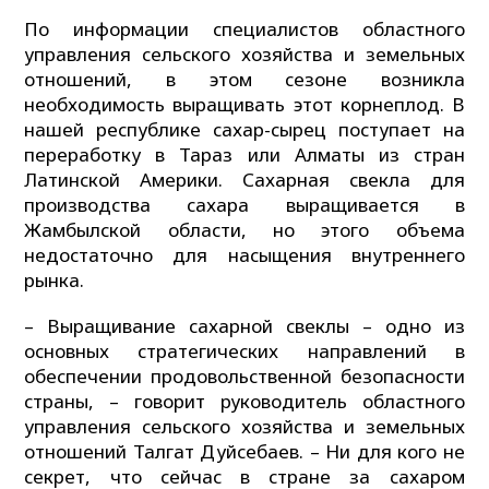
По информации специалистов областного
управления сельского хозяйства и земельных
отношений, в этом сезоне возникла
необходимость выращивать этот корнеплод. В
нашей республике сахар-сырец поступает на
переработку в Тараз или Алматы из стран
Латинской Америки. Сахарная свекла для
производства сахара выращивается в
Жамбылской области, но этого объема
недостаточно для насыщения внутреннего
рынка.
– Выращивание сахарной свеклы – одно из
основных стратегических направлений в
обеспечении продовольственной безопасности
страны, – говорит руководитель областного
управления сельского хозяйства и земельных
отношений Талгат Дуйсебаев. – Ни для кого не
секрет, что сейчас в стране за сахаром