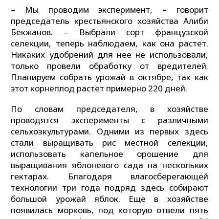
– Мы проводим эксперимент, – говорит
председатель крестьянского хозяйства Алиби
Бекжанов. – Выбрали сорт французской
селекции, теперь наблюдаем, как она растет.
Никаких удобрений для нее не использовали,
только провели обработку от вредителей.
Планируем собрать урожай в октябре, так как
этот корнеплод растет примерно 220 дней.
По словам председателя, в хозяйстве
проводятся эксперименты с различными
сельхозкультурами. Одними из первых здесь
стали выращивать рис местной селекции,
использовать капельное орошение для
выращивания яблоневого сада на нескольких
гектарах. Благодаря влагосберегающей
технологии три года подряд здесь собирают
большой урожай яблок. Еще в хозяйстве
появилась морковь, под которую отвели пять