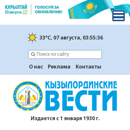
33°C
, 07 августа
, 03:55:37
О нас
Реклама
Контакты
Издается с 1 января 1930 г.