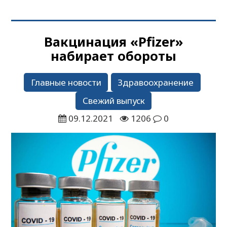
Вакцинация «Pfizer»
набирает обороты
Главные новости
Здравоохранение
Свежий выпуск
09.12.2021
1206
0