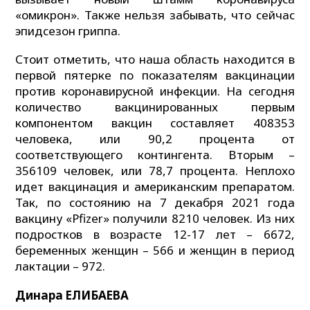
«омикрон». Также нельзя забывать, что сейчас
эпидсезон гриппа.
Стоит отметить, что наша область находится в
первой пятерке по показателям вакцинации
против коронавирусной инфекции. На сегодня
количество вакцинированных первым
компонентом вакцин составляет 408353
человека, или 90,2 процента от
соответствующего контингента. Вторым –
356109 человек, или 78,7 процента. Неплохо
идет вакцинация и американским препаратом.
Так, по состоянию на 7 декабря 2021 года
вакцину «Pfizer» получили 8210 человек. Из них
подростков в возрасте 12-17 лет – 6672,
беременных женщин – 566 и женщин в период
лактации – 972.
Динара ЕЛИБАЕВА