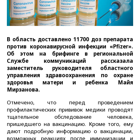
В область доставлено 11700 доз препарата
против коронавирусной инфекции «Pfizer».
Об этом на брифинге в региональной
Службе коммуникаций рассказала
заместитель руководителя областного
управления здравоохранения по охране
здоровья матери и ребенка Майя
Мирзанова.
Отмечено, что перед проведением
профилактических прививок медики проводят
тщательное обследование человека,
пришедшего на вакцинацию. Кроме того, ему
дают подробную информацию о вакцинации,
возможных реакциях после иммунизации и