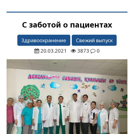
С заботой о пациентах
Здравоохранение
Свежий выпуск
20.03.2021
3873
0