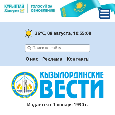
36°C
, 08 августа
, 10:55:08
О нас
Реклама
Контакты
Издается с 1 января 1930 г.