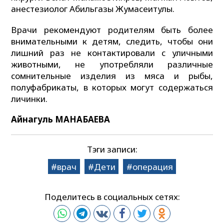
анестезиолог Абильгазы Жумасеитулы.
Врачи рекомендуют родителям быть более
внимательными к детям, следить, чтобы они
лишний раз не контактировали с уличными
животными, не употребляли различные
сомнительные изделия из мяса и рыбы,
полуфабрикаты, в которых могут содержаться
личинки.
Айнагуль МАНАБАЕВА
Тэги записи:
врач
Дети
операция
Поделитесь в социальных сетях: