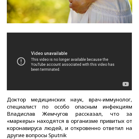
Доктор медицинских наук, врач-иммунолог,
специалист по особо опасным инфекциям
Владислав Жемчугов рассказал, что за
«маркеры» находятся в организме привитых от
коронавируса людей, и откровенно ответил на
другие вопросы Sputnik