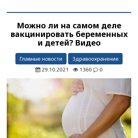
Можно ли на самом деле
вакцинировать беременных
и детей? Видео
Главные новости
Здравоохранение
29.10.2021
1360
0