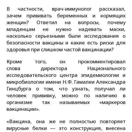
В частности, врач-иммунолог рассказал,
зачем прививать беременных и кормящих
женщин? Ответил на вопросы, почему
младенцам не нужно надевать маски,
насколько серьезными были исследования о
безопасности вакцины и какие есть риски для
здоровья при слишком частой вакцинации?
Кроме того, он прокомментировал
слова директора Национального
исследовательского центра эпидемиологии и
микробиологии имени Н.Ф. Гамалеи Александра
Гинцбурга о том, что узнать, получал ли
человек прививку, можно по наличию в
организме так называемых «маркеров
вакцинации».
«Вакцина, она же не полностью повторяет
вирусные белки — это конструкция, внесена