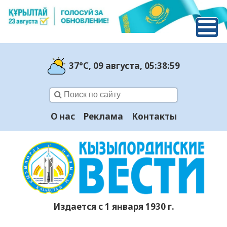
37°C
, 09 августа
, 05:39:00
О нас
Реклама
Контакты
Издается с 1 января 1930 г.