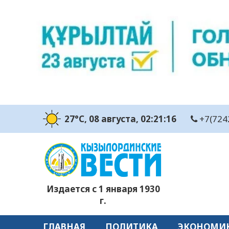
27°C
, 08 августа
, 02:21:17
+7(724
Издается с 1 января 1930
г.
ГЛАВНАЯ
ПОЛИТИКА
ЭКОНОМИ