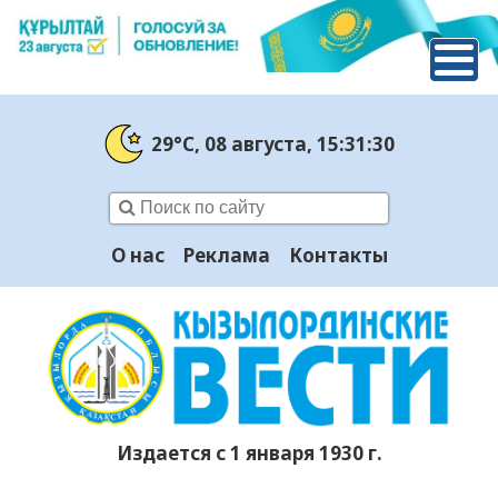
29°C
, 08 августа
, 15:31:30
О нас
Реклама
Контакты
Издается с 1 января 1930 г.