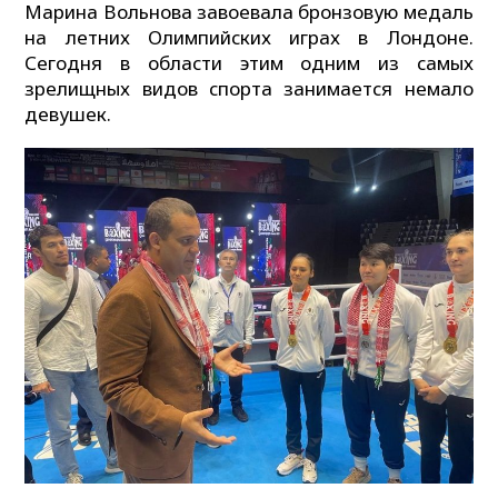
Марина Вольнова завоевала бронзовую медаль
на летних Олимпийских играх в Лондоне.
Сегодня в области этим одним из самых
зрелищных видов спорта занимается немало
девушек.