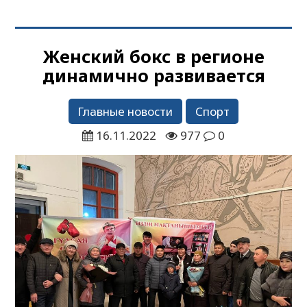
Женский бокс в регионе
динамично развивается
Главные новости
Спорт
16.11.2022
977
0