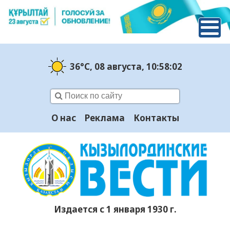
36°C
, 08 августа
, 10:58:03
О нас
Реклама
Контакты
Издается с 1 января 1930 г.