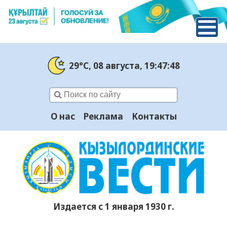
29°C
, 08 августа
, 19:47:49
О нас
Реклама
Контакты
Издается с 1 января 1930 г.