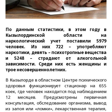
По данным статистики, в этом году в
Кызылординской области на
наркологический учет поставили 5979
человек. Из них 722 – употребляют
наркотики, девять – психотропные вещества
и 5248 – страдают от алкогольной
зависимости. Среди них есть женщины и
трое несовершеннолетних.
В Кызылорде в областном Центре психического
здоровья функционирует стационар на 655
коек, где человек находится под наблюдением
12 месяцев. Предусмотрены первичная
консультация, обследование организма, вывод
из запоя или «ломки», лекарственная терапия,