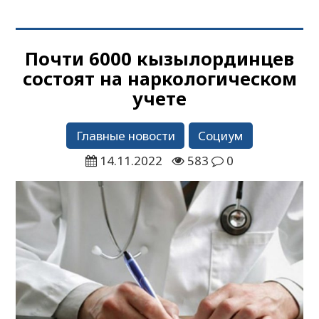
Почти 6000 кызылординцев
состоят на наркологическом
учете
Главные новости
Социум
14.11.2022
583
0