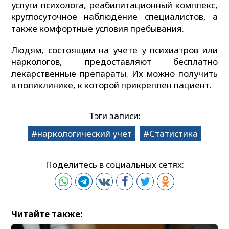
услуги психолога, реабилитационный комплекс,
круглосуточное наблюдение специалистов, а
также комфортные условия пребывания.
Людям, состоящим на учете у психиатров или
наркологов, предоставляют бесплатно
лекарственные препараты. Их можно получить
в поликлинике, к которой прикреплен пациент.
Тэги записи:
наркологический учет
Статистика
Поделитесь в социальных сетях:
Читайте также: